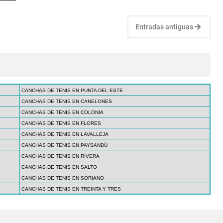
Entradas antiguas
CANCHAS DE TENIS EN PUNTA DEL ESTE
CANCHAS DE TENIS EN CANELONES
CANCHAS DE TENIS EN COLONIA
CANCHAS DE TENIS EN FLORES
CANCHAS DE TENIS EN LAVALLEJA
CANCHAS DE TENIS EN PAYSANDÚ
CANCHAS DE TENIS EN RIVERA
CANCHAS DE TENIS EN SALTO
CANCHAS DE TENIS EN SORIANO
CANCHAS DE TENIS EN TREINTA Y TRES