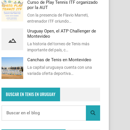
Curso de Play Tennis ITF organizado
por la AUT
Con la presencia de Flavio Marreti,
entrenador ITF oriundo…
Uruguay Open, el ATP Challenger de
Montevideo
La historia del torneo de Tenis más
importante del país, c…
Canchas de Tenis en Montevideo
La capital uruguaya cuenta con una
variada oferta deportiva…
BUSCAR EN TENIS EN URUGUAY