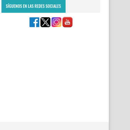
SÍGUENOS EN LAS REDES SOCIALES