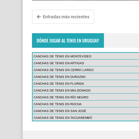
Entradas más recientes
DÓNDE JUGAR AL TENIS EN URUGUAY
CANCHAS DE TENIS EN MONTEVIDEO
CANCHAS DE TENIS EN ARTIGAS
CANCHAS DE TENIS EN CERRO LARGO
CANCHAS DE TENIS EN DURAZNO
CANCHAS DE TENIS EN FLORIDA
CANCHAS DE TENIS EN MALDONADO
CANCHAS DE TENIS EN RÍO NEGRO
CANCHAS DE TENIS EN ROCHA
CANCHAS DE TENIS EN SAN JOSÉ
CANCHAS DE TENIS EN TACUAREMBÓ