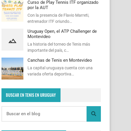
Curso de Play Tennis ITF organizado
por la AUT
Con la presencia de Flavio Marreti,
entrenador ITF oriundo…
Uruguay Open, el ATP Challenger de
Montevideo
La historia del torneo de Tenis más
importante del país, c…
Canchas de Tenis en Montevideo
La capital uruguaya cuenta con una
variada oferta deportiva…
BUSCAR EN TENIS EN URUGUAY