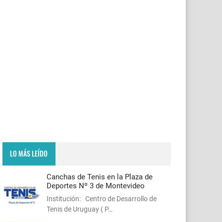
LO MÁS LEÍDO
Canchas de Tenis en la Plaza de
Deportes Nº 3 de Montevideo
Institución: Centro de Desarrollo de
Tenis de Uruguay ( P…