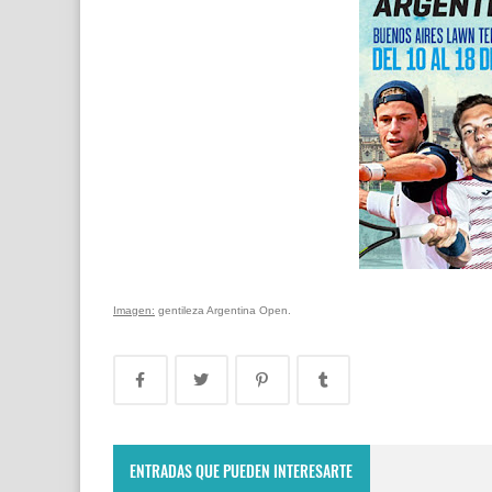
Imagen:
gentileza Argentina Open.
ENTRADAS QUE PUEDEN INTERESARTE