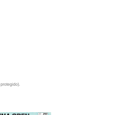
 protegido).