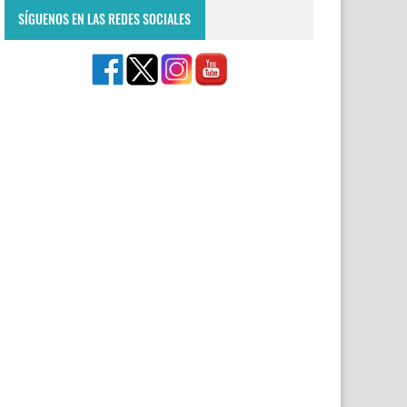
SÍGUENOS EN LAS REDES SOCIALES