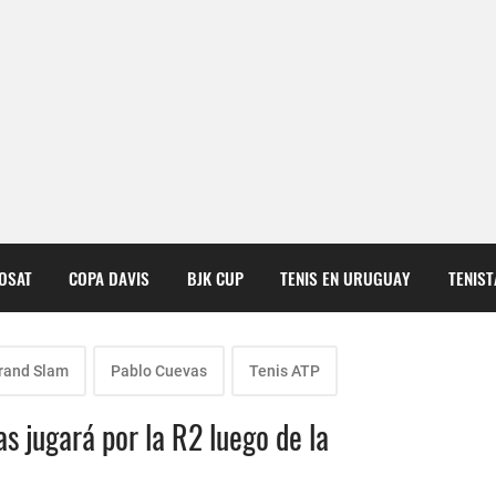
COSAT
COPA DAVIS
BJK CUP
TENIS EN URUGUAY
TENIS
rand Slam
Pablo Cuevas
Tenis ATP
s jugará por la R2 luego de la