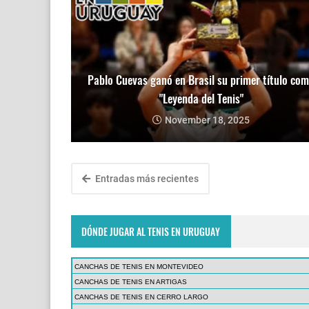
Pablo Cuevas ganó en Brasil su primer título co
"Leyenda del Tenis"
November 18, 2025
Entradas más recientes
DÓNDE JUGAR AL TENIS EN URUGUAY
CANCHAS DE TENIS EN MONTEVIDEO
CANCHAS DE TENIS EN ARTIGAS
CANCHAS DE TENIS EN CERRO LARGO