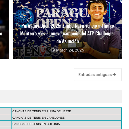
Paraguay Open 2025: Emilio Nava venció a Thiago
mo
Monteiro y es el nuevo campeón del ATP Challenger
de Asunción
March 24, 2025
Entradas antiguas
CANCHAS DE TENIS EN PUNTA DEL ESTE
CANCHAS DE TENIS EN CANELONES
CANCHAS DE TENIS EN COLONIA