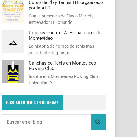
Curso de Play Tennis ITF organizado
por la AUT
Con la presencia de Flavio Marreti,
entrenador ITF oriundo…
Uruguay Open, el ATP Challenger de
Montevideo
La historia del torneo de Tenis más
importante del país, c…
Canchas de Tenis en Montevideo
Rowing Club
Institución: Montevideo Rowing Club .
Ubicación: R…
BUSCAR EN TENIS EN URUGUAY