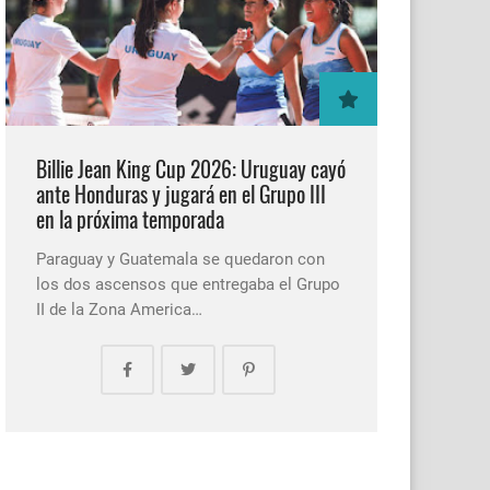
Billie Jean King Cup 2026: Uruguay cayó
ante Honduras y jugará en el Grupo III
en la próxima temporada
Paraguay y Guatemala se quedaron con
los dos ascensos que entregaba el Grupo
II de la Zona America…