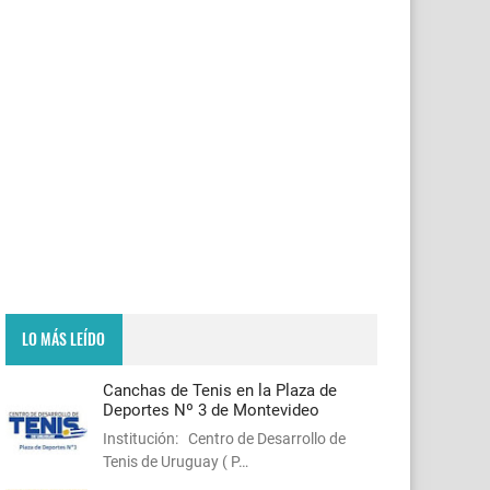
LO MÁS LEÍDO
Canchas de Tenis en la Plaza de
Deportes Nº 3 de Montevideo
Institución: Centro de Desarrollo de
Tenis de Uruguay ( P…