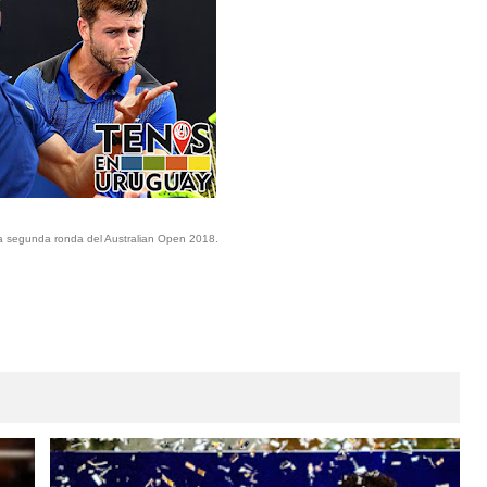
la segunda ronda del Australian Open 2018.