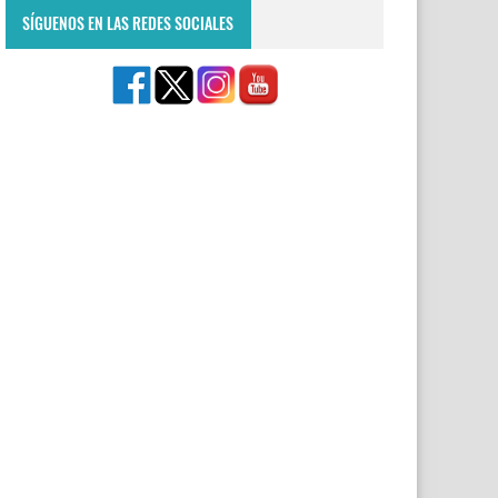
SÍGUENOS EN LAS REDES SOCIALES