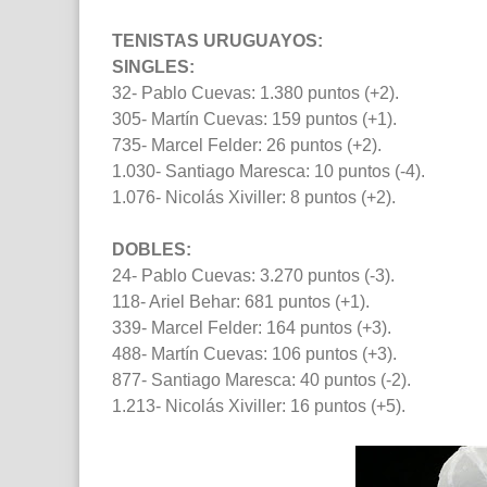
TENISTAS URUGUAYOS:
SINGLES:
32- Pablo Cuevas: 1.380 puntos (+2).
305- Martín Cuevas: 159 puntos (+1).
735- Marcel Felder: 26 puntos (+2).
1.030- Santiago Maresca: 10 puntos (-4).
1.076- Nicolás Xiviller: 8 puntos (+2).
DOBLES:
24- Pablo Cuevas: 3.270 puntos (-3).
118- Ariel Behar: 681 puntos (+1).
339- Marcel Felder: 164 puntos (+3).
488- Martín Cuevas: 106 puntos (+3).
877- Santiago Maresca: 40 puntos (-2).
1.213- Nicolás Xiviller: 16 puntos (+5).