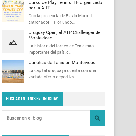
Curso de Play Tennis ITF organizado
por la AUT
Con la presencia de Flavio Marreti,
entrenador ITF oriundo…
Uruguay Open, el ATP Challenger de
Montevideo
La historia del torneo de Tenis más
importante del país, c…
Canchas de Tenis en Montevideo
La capital uruguaya cuenta con una
variada oferta deportiva…
BUSCAR EN TENIS EN URUGUAY