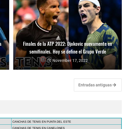
a
Finales de la ATP 2022: Djokovic nuevamente en
semifinales. Hoy se define el Grupo Verde
November 17, 2022
Entradas antiguas
CANCHAS DE TENIS EN PUNTA DEL ESTE
CANCHAS DE TENIS EN CANELONES