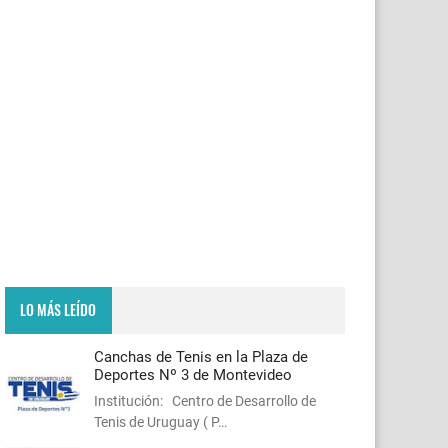
LO MÁS LEÍDO
Canchas de Tenis en la Plaza de
Deportes Nº 3 de Montevideo
Institución: Centro de Desarrollo de
Tenis de Uruguay ( P…