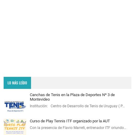
LO MÁS LEÍDO
Canchas de Tenis en la Plaza de Deportes Nº 3 de
Montevideo
Institución: Centro de Desarrollo de Tenis de Uruguay ( P…
Curso de Play Tennis ITF organizado por la AUT
Con la presencia de Flavio Marreti, entrenador ITF oriundo…