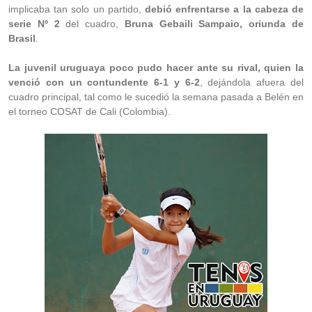
implicaba tan solo un partido,
debió enfrentarse a la cabeza de
serie Nº 2
del cuadro,
Bruna Gebaili Sampaio, oriunda de
Brasil
.
La juvenil uruguaya poco pudo hacer ante su rival, quien la
venció con un contundente 6-1 y 6-2
, dejándola afuera del
cuadro principal, tal como le sucedió la semana pasada a Belén en
el torneo COSAT de Cali (Colombia).