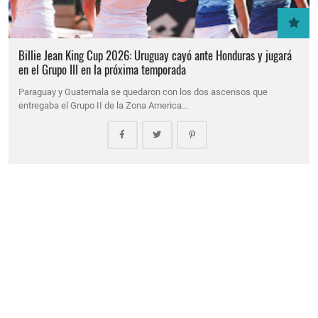
Billie Jean King Cup 2026: Uruguay cayó ante Honduras y jugará
en el Grupo III en la próxima temporada
Paraguay y Guatemala se quedaron con los dos ascensos que
entregaba el Grupo II de la Zona America…