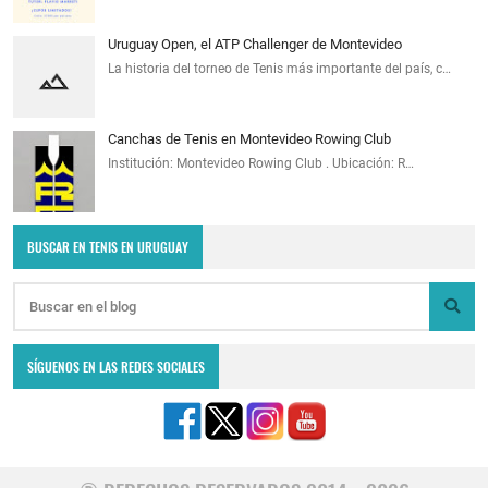
Uruguay Open, el ATP Challenger de Montevideo
La historia del torneo de Tenis más importante del país, c…
Canchas de Tenis en Montevideo Rowing Club
Institución: Montevideo Rowing Club . Ubicación: R…
BUSCAR EN TENIS EN URUGUAY
SÍGUENOS EN LAS REDES SOCIALES