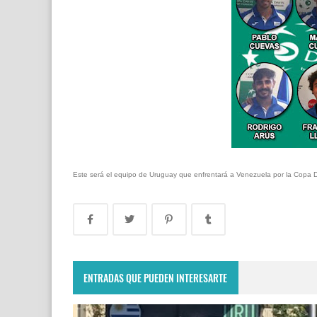
Este será el equipo de Uruguay que enfrentará a Venezuela por la Copa 
ENTRADAS QUE PUEDEN INTERESARTE