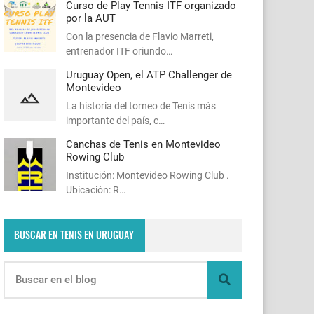
Curso de Play Tennis ITF organizado
por la AUT
Con la presencia de Flavio Marreti,
entrenador ITF oriundo…
Uruguay Open, el ATP Challenger de
Montevideo
La historia del torneo de Tenis más
importante del país, c…
Canchas de Tenis en Montevideo
Rowing Club
Institución: Montevideo Rowing Club .
Ubicación: R…
BUSCAR EN TENIS EN URUGUAY