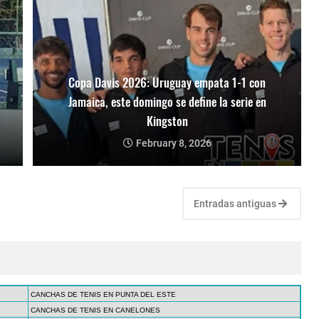
Copa Davis 2026: Uruguay empata 1-1 con
Jamaica, este domingo se define la serie en
Kingston
February 8, 2026
Entradas antiguas
CANCHAS DE TENIS EN PUNTA DEL ESTE
CANCHAS DE TENIS EN CANELONES