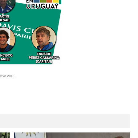
Davis 2018.