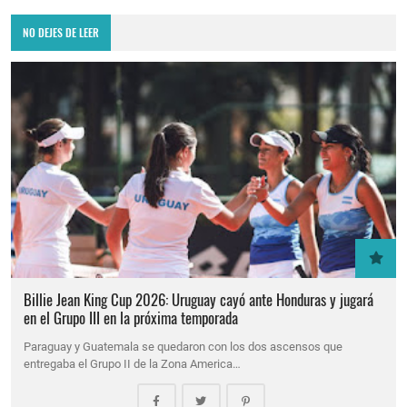
NO DEJES DE LEER
Billie Jean King Cup 2026: Uruguay cayó ante Honduras y jugará
en el Grupo III en la próxima temporada
Paraguay y Guatemala se quedaron con los dos ascensos que
entregaba el Grupo II de la Zona America…