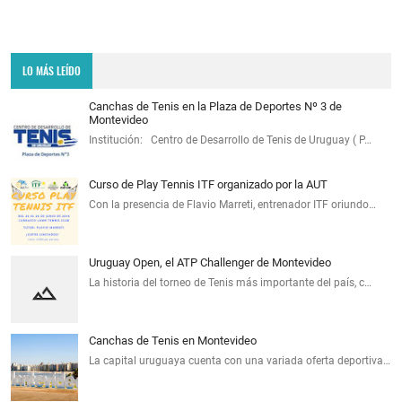
LO MÁS LEÍDO
Canchas de Tenis en la Plaza de Deportes Nº 3 de
Montevideo
Institución: Centro de Desarrollo de Tenis de Uruguay ( P…
Curso de Play Tennis ITF organizado por la AUT
Con la presencia de Flavio Marreti, entrenador ITF oriundo…
Uruguay Open, el ATP Challenger de Montevideo
La historia del torneo de Tenis más importante del país, c…
Canchas de Tenis en Montevideo
La capital uruguaya cuenta con una variada oferta deportiva…