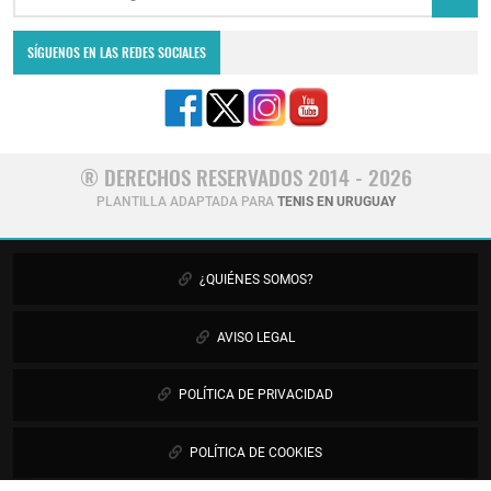
SÍGUENOS EN LAS REDES SOCIALES
® DERECHOS RESERVADOS 2014 - 2026
PLANTILLA ADAPTADA PARA
TENIS EN URUGUAY
¿QUIÉNES SOMOS?
AVISO LEGAL
POLÍTICA DE PRIVACIDAD
POLÍTICA DE COOKIES