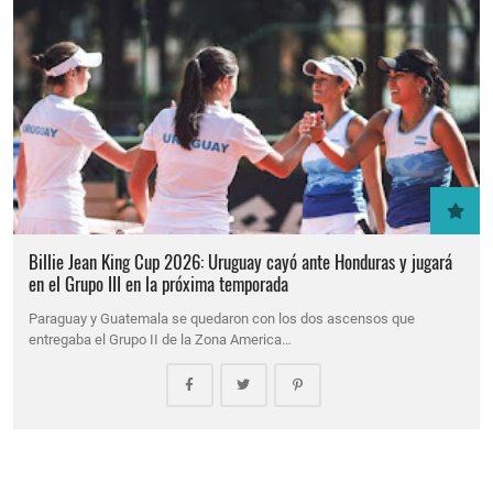
Billie Jean King Cup 2026: Uruguay cayó ante Honduras y jugará
en el Grupo III en la próxima temporada
Paraguay y Guatemala se quedaron con los dos ascensos que
entregaba el Grupo II de la Zona America…