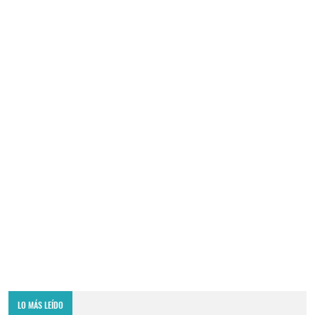
LO MÁS LEÍDO