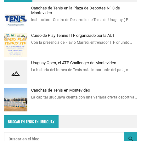
Canchas de Tenis en la Plaza de Deportes Nº 3 de
Montevideo
Institución: Centro de Desarrollo de Tenis de Uruguay ( P…
Curso de Play Tennis ITF organizado por la AUT
Con la presencia de Flavio Marreti, entrenador ITF oriundo…
Uruguay Open, el ATP Challenger de Montevideo
La historia del torneo de Tenis más importante del país, c…
Canchas de Tenis en Montevideo
La capital uruguaya cuenta con una variada oferta deportiva…
BUSCAR EN TENIS EN URUGUAY