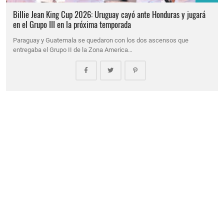
Billie Jean King Cup 2026: Uruguay cayó ante Honduras y jugará
en el Grupo III en la próxima temporada
Paraguay y Guatemala se quedaron con los dos ascensos que
entregaba el Grupo II de la Zona America…