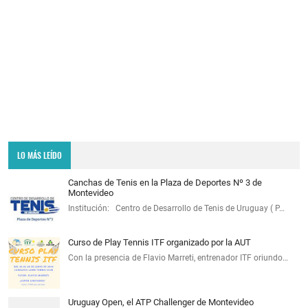
LO MÁS LEÍDO
Canchas de Tenis en la Plaza de Deportes Nº 3 de
Montevideo
Institución: Centro de Desarrollo de Tenis de Uruguay ( P…
Curso de Play Tennis ITF organizado por la AUT
Con la presencia de Flavio Marreti, entrenador ITF oriundo…
Uruguay Open, el ATP Challenger de Montevideo