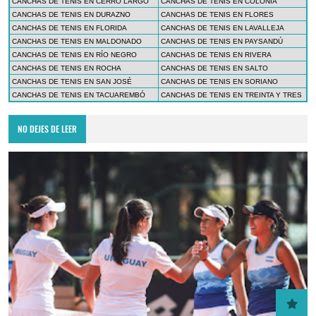
CANCHAS DE TENIS EN CERRO LARGO
CANCHAS DE TENIS EN COLONIA
CANCHAS DE TENIS EN DURAZNO
CANCHAS DE TENIS EN FLORES
CANCHAS DE TENIS EN FLORIDA
CANCHAS DE TENIS EN LAVALLEJA
CANCHAS DE TENIS EN MALDONADO
CANCHAS DE TENIS EN PAYSANDÚ
CANCHAS DE TENIS EN RÍO NEGRO
CANCHAS DE TENIS EN RIVERA
CANCHAS DE TENIS EN ROCHA
CANCHAS DE TENIS EN SALTO
CANCHAS DE TENIS EN SAN JOSÉ
CANCHAS DE TENIS EN SORIANO
CANCHAS DE TENIS EN TACUAREMBÓ
CANCHAS DE TENIS EN TREINTA Y TRES
NO DEJES DE LEER