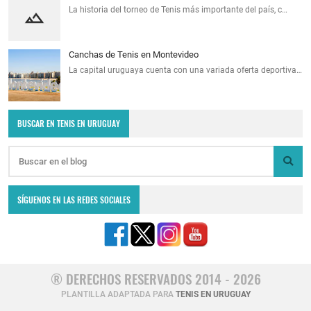
La historia del torneo de Tenis más importante del país, c…
Canchas de Tenis en Montevideo
La capital uruguaya cuenta con una variada oferta deportiva…
BUSCAR EN TENIS EN URUGUAY
SÍGUENOS EN LAS REDES SOCIALES
® DERECHOS RESERVADOS 2014 - 2026
PLANTILLA ADAPTADA PARA
TENIS EN URUGUAY