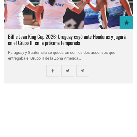
Billie Jean King Cup 2026: Uruguay cayó ante Honduras y jugará
en el Grupo III en la próxima temporada
Paraguay y Guatemala se quedaron con los dos ascensos que
entregaba el Grupo II de la Zona America…