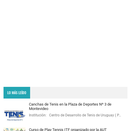
LO MÁS LEÍDO
Canchas de Tenis en la Plaza de Deportes Nº 3 de
Montevideo
Institución: Centro de Desarrollo de Tenis de Uruguay ( P…
Curso de Play Tennis ITF organizado por la AUT