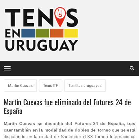
Martin Cuevas
Tenis ITF
Tenistas uruguayos
Martín Cuevas fue eliminado del Futures 24 de
España
Martín Cuevas se despidió del Futures 24 de España, tras
caer también en la modalidad de dobles
del torneo que se está
disputando en la ciudad de Santander (LXX Torneo Internacional