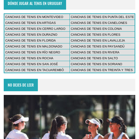
DÓNDE JUGAR AL TENIS EN URUGUAY
CANCHAS DE TENIS EN MONTEVIDEO
CANCHAS DE TENIS EN PUNTA DEL ESTE
CANCHAS DE TENIS EN ARTIGAS
CANCHAS DE TENIS EN CANELONES
CANCHAS DE TENIS EN CERRO LARGO
CANCHAS DE TENIS EN COLONIA
CANCHAS DE TENIS EN DURAZNO
CANCHAS DE TENIS EN FLORES
CANCHAS DE TENIS EN FLORIDA
CANCHAS DE TENIS EN LAVALLEJA
CANCHAS DE TENIS EN MALDONADO
CANCHAS DE TENIS EN PAYSANDÚ
CANCHAS DE TENIS EN RÍO NEGRO
CANCHAS DE TENIS EN RIVERA
CANCHAS DE TENIS EN ROCHA
CANCHAS DE TENIS EN SALTO
CANCHAS DE TENIS EN SAN JOSÉ
CANCHAS DE TENIS EN SORIANO
CANCHAS DE TENIS EN TACUAREMBÓ
CANCHAS DE TENIS EN TREINTA Y TRES
NO DEJES DE LEER