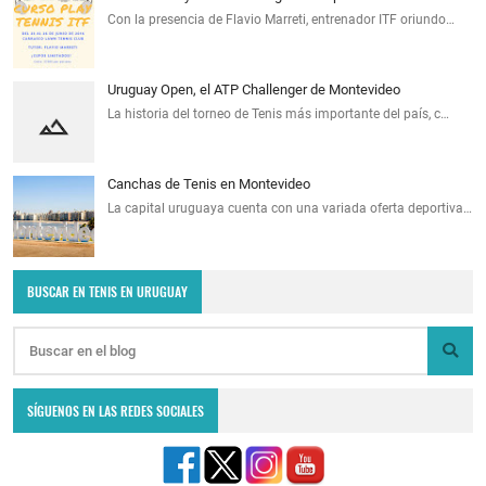
Con la presencia de Flavio Marreti, entrenador ITF oriundo…
Uruguay Open, el ATP Challenger de Montevideo
La historia del torneo de Tenis más importante del país, c…
Canchas de Tenis en Montevideo
La capital uruguaya cuenta con una variada oferta deportiva…
BUSCAR EN TENIS EN URUGUAY
SÍGUENOS EN LAS REDES SOCIALES