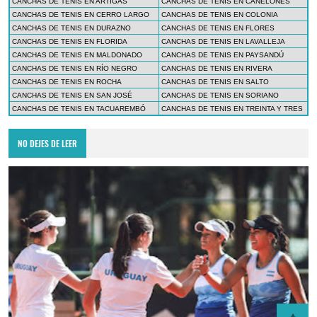
CANCHAS DE TENIS EN ARTIGAS
CANCHAS DE TENIS EN CANELONES
CANCHAS DE TENIS EN CERRO LARGO
CANCHAS DE TENIS EN COLONIA
CANCHAS DE TENIS EN DURAZNO
CANCHAS DE TENIS EN FLORES
CANCHAS DE TENIS EN FLORIDA
CANCHAS DE TENIS EN LAVALLEJA
CANCHAS DE TENIS EN MALDONADO
CANCHAS DE TENIS EN PAYSANDÚ
CANCHAS DE TENIS EN RÍO NEGRO
CANCHAS DE TENIS EN RIVERA
CANCHAS DE TENIS EN ROCHA
CANCHAS DE TENIS EN SALTO
CANCHAS DE TENIS EN SAN JOSÉ
CANCHAS DE TENIS EN SORIANO
CANCHAS DE TENIS EN TACUAREMBÓ
CANCHAS DE TENIS EN TREINTA Y TRES
NO DEJES DE LEER