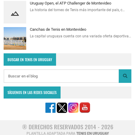
Uruguay Open, el ATP Challenger de Montevideo
La historia del torneo de Tenis más importante del país, c…
Canchas de Tenis en Montevideo
La capital uruguaya cuenta con una variada oferta deportiva…
BUSCAR EN TENIS EN URUGUAY
SÍGUENOS EN LAS REDES SOCIALES
® DERECHOS RESERVADOS 2014 - 2026
PLANTILLA ADAPTADA PARA
TENIS EN URUGUAY