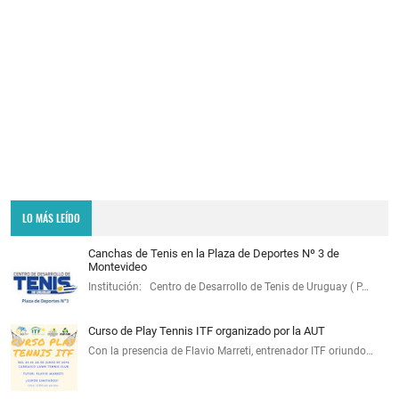
LO MÁS LEÍDO
Canchas de Tenis en la Plaza de Deportes Nº 3 de
Montevideo
Institución: Centro de Desarrollo de Tenis de Uruguay ( P…
Curso de Play Tennis ITF organizado por la AUT
Con la presencia de Flavio Marreti, entrenador ITF oriundo…