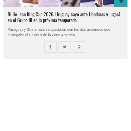
Billie Jean King Cup 2026: Uruguay cayó ante Honduras y jugará
en el Grupo III en la próxima temporada
Paraguay y Guatemala se quedaron con los dos ascensos que
entregaba el Grupo II de la Zona America…