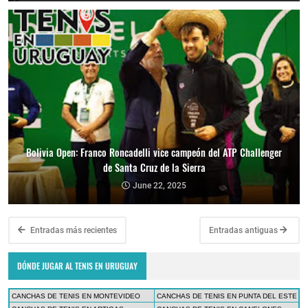
Bolivia Open: Franco Roncadelli vice campeón del ATP Challenger
de Santa Cruz de la Sierra
June 22, 2025
Entradas más recientes
Entradas antiguas
DÓNDE JUGAR AL TENIS EN URUGUAY
CANCHAS DE TENIS EN MONTEVIDEO
CANCHAS DE TENIS EN PUNTA DEL ESTE