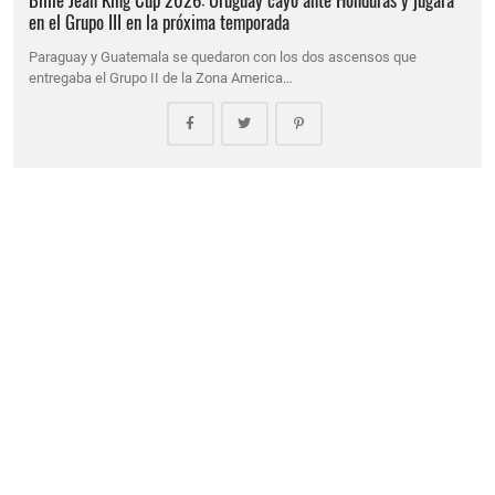
en el Grupo III en la próxima temporada
Paraguay y Guatemala se quedaron con los dos ascensos que
entregaba el Grupo II de la Zona America…