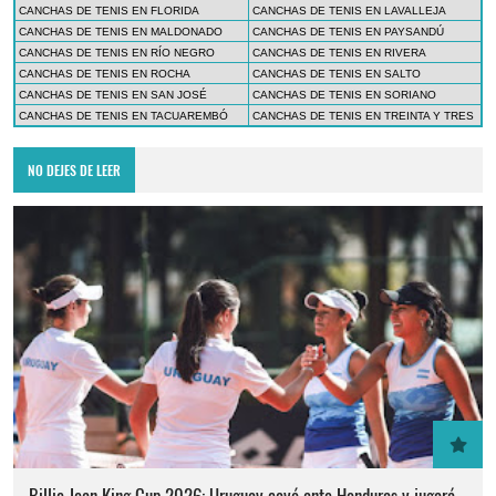
CANCHAS DE TENIS EN FLORIDA
CANCHAS DE TENIS EN LAVALLEJA
CANCHAS DE TENIS EN MALDONADO
CANCHAS DE TENIS EN PAYSANDÚ
CANCHAS DE TENIS EN RÍO NEGRO
CANCHAS DE TENIS EN RIVERA
CANCHAS DE TENIS EN ROCHA
CANCHAS DE TENIS EN SALTO
CANCHAS DE TENIS EN SAN JOSÉ
CANCHAS DE TENIS EN SORIANO
CANCHAS DE TENIS EN TACUAREMBÓ
CANCHAS DE TENIS EN TREINTA Y TRES
NO DEJES DE LEER
Billie Jean King Cup 2026: Uruguay cayó ante Honduras y jugará