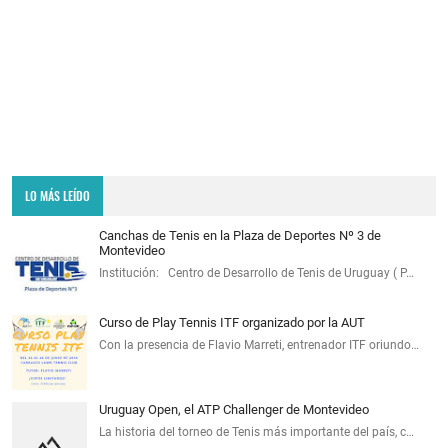
LO MÁS LEÍDO
Canchas de Tenis en la Plaza de Deportes Nº 3 de
Montevideo
Institución: Centro de Desarrollo de Tenis de Uruguay ( P…
Curso de Play Tennis ITF organizado por la AUT
Con la presencia de Flavio Marreti, entrenador ITF oriundo…
Uruguay Open, el ATP Challenger de Montevideo
La historia del torneo de Tenis más importante del país, c…