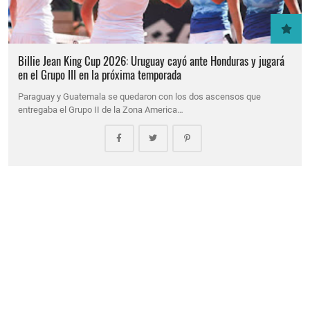
Billie Jean King Cup 2026: Uruguay cayó ante Honduras y jugará
en el Grupo III en la próxima temporada
Paraguay y Guatemala se quedaron con los dos ascensos que
entregaba el Grupo II de la Zona America…