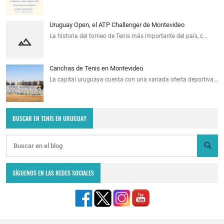
Uruguay Open, el ATP Challenger de Montevideo
La historia del torneo de Tenis más importante del país, c…
Canchas de Tenis en Montevideo
La capital uruguaya cuenta con una variada oferta deportiva…
BUSCAR EN TENIS EN URUGUAY
SÍGUENOS EN LAS REDES SOCIALES