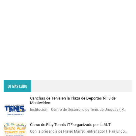
LO MÁS LEÍDO
Canchas de Tenis en la Plaza de Deportes Nº 3 de
Montevideo
Institución: Centro de Desarrollo de Tenis de Uruguay ( P…
Curso de Play Tennis ITF organizado por la AUT
Con la presencia de Flavio Marreti, entrenador ITF oriundo…