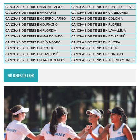
CANCHAS DE TENIS EN MONTEVIDEO
CANCHAS DE TENIS EN PUNTA DEL ESTE
CANCHAS DE TENIS EN ARTIGAS
CANCHAS DE TENIS EN CANELONES
CANCHAS DE TENIS EN CERRO LARGO
CANCHAS DE TENIS EN COLONIA
CANCHAS DE TENIS EN DURAZNO
CANCHAS DE TENIS EN FLORES
CANCHAS DE TENIS EN FLORIDA
CANCHAS DE TENIS EN LAVALLEJA
CANCHAS DE TENIS EN MALDONADO
CANCHAS DE TENIS EN PAYSANDÚ
CANCHAS DE TENIS EN RÍO NEGRO
CANCHAS DE TENIS EN RIVERA
CANCHAS DE TENIS EN ROCHA
CANCHAS DE TENIS EN SALTO
CANCHAS DE TENIS EN SAN JOSÉ
CANCHAS DE TENIS EN SORIANO
CANCHAS DE TENIS EN TACUAREMBÓ
CANCHAS DE TENIS EN TREINTA Y TRES
NO DEJES DE LEER