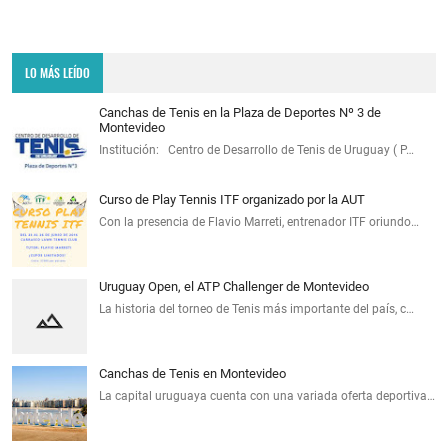
LO MÁS LEÍDO
Canchas de Tenis en la Plaza de Deportes Nº 3 de
Montevideo
Institución: Centro de Desarrollo de Tenis de Uruguay ( P…
Curso de Play Tennis ITF organizado por la AUT
Con la presencia de Flavio Marreti, entrenador ITF oriundo…
Uruguay Open, el ATP Challenger de Montevideo
La historia del torneo de Tenis más importante del país, c…
Canchas de Tenis en Montevideo
La capital uruguaya cuenta con una variada oferta deportiva…