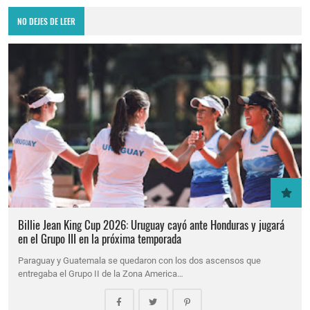
NO DEJES DE LEER
Billie Jean King Cup 2026: Uruguay cayó ante Honduras y jugará
en el Grupo III en la próxima temporada
Paraguay y Guatemala se quedaron con los dos ascensos que
entregaba el Grupo II de la Zona America…