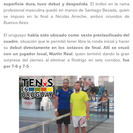
superficie dura, tuvo debut y despedida
. El trofeo en la rama
profesional masculina quedó en manos de Santiago Besada, quien
se impuso en la final a Nicolás Arreche, ambos oriundos de
Buenos Aires.
El uruguayo
había sido ubicado como sexto preclasificado del
cuadro
, situación que le permitió tener libre la ronda inicial y hacer
su
debut directamente en los octavos de final. Allí se cruzó
con un jugador local, Martín Real
, quien terminó dando la gran
sorpresa del viernes al eliminar a Rodrigo en sets corridos,
fue
por 7-6 y 7-5
.