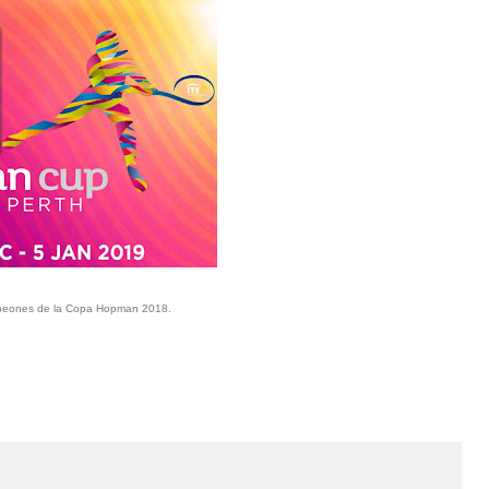
mpeones de la Copa Hopman 2018.