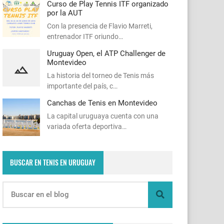
Curso de Play Tennis ITF organizado
por la AUT
Con la presencia de Flavio Marreti,
entrenador ITF oriundo…
Uruguay Open, el ATP Challenger de
Montevideo
La historia del torneo de Tenis más
importante del país, c…
Canchas de Tenis en Montevideo
La capital uruguaya cuenta con una
variada oferta deportiva…
BUSCAR EN TENIS EN URUGUAY