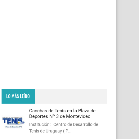
LO MÁS LEÍDO
Canchas de Tenis en la Plaza de
Deportes Nº 3 de Montevideo
Institución: Centro de Desarrollo de
Tenis de Uruguay ( P…