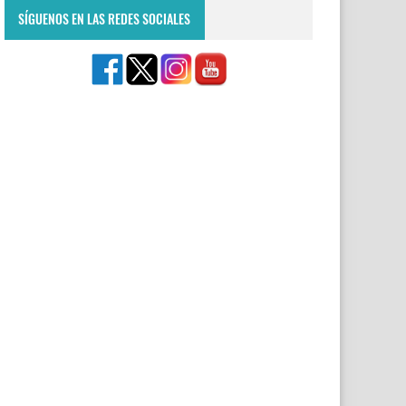
SÍGUENOS EN LAS REDES SOCIALES