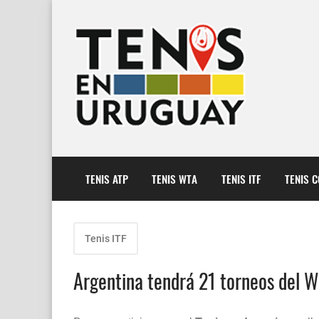
TENIS ATP
TENIS WTA
TENIS ITF
TENIS 
Tenis ITF
Argentina tendrá 21 torneos del W