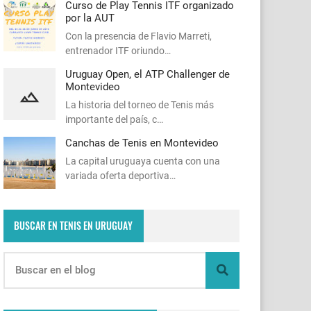
Curso de Play Tennis ITF organizado
por la AUT
Con la presencia de Flavio Marreti,
entrenador ITF oriundo…
Uruguay Open, el ATP Challenger de
Montevideo
La historia del torneo de Tenis más
importante del país, c…
Canchas de Tenis en Montevideo
La capital uruguaya cuenta con una
variada oferta deportiva…
BUSCAR EN TENIS EN URUGUAY