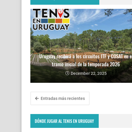
Uruguay recibirá a los circuitos ITF y COSAT en e
tramo inicial de la temporada 2026
December 22, 2025
Entradas más recientes
DÓNDE JUGAR AL TENIS EN URUGUAY