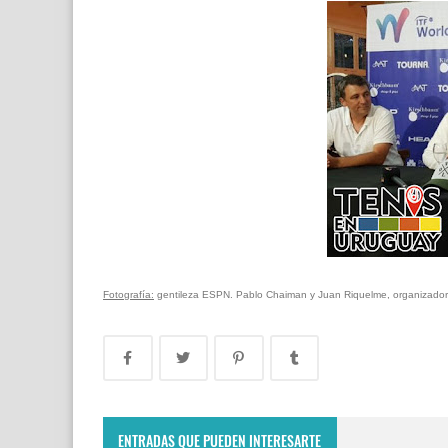
Fotografía:
gentileza ESPN. Pablo Chaiman y Juan Riquelme, organizadores 
ENTRADAS QUE PUEDEN INTERESARTE