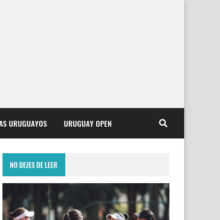
TAS URUGUAYOS
URUGUAY OPEN
NO DEJES DE LEER