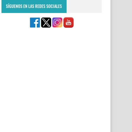
SÍGUENOS EN LAS REDES SOCIALES