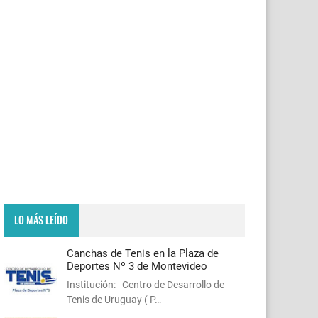
LO MÁS LEÍDO
Canchas de Tenis en la Plaza de
Deportes Nº 3 de Montevideo
Institución: Centro de Desarrollo de
Tenis de Uruguay ( P…