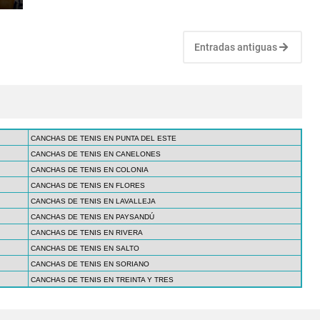
Entradas antiguas
CANCHAS DE TENIS EN PUNTA DEL ESTE
CANCHAS DE TENIS EN CANELONES
CANCHAS DE TENIS EN COLONIA
CANCHAS DE TENIS EN FLORES
CANCHAS DE TENIS EN LAVALLEJA
CANCHAS DE TENIS EN PAYSANDÚ
CANCHAS DE TENIS EN RIVERA
CANCHAS DE TENIS EN SALTO
CANCHAS DE TENIS EN SORIANO
CANCHAS DE TENIS EN TREINTA Y TRES