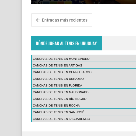
Entradas más recientes
DÓNDE JUGAR AL TENIS EN URUGUAY
CANCHAS DE TENIS EN MONTEVIDEO
CANCHAS DE TENIS EN ARTIGAS
CANCHAS DE TENIS EN CERRO LARGO
CANCHAS DE TENIS EN DURAZNO
CANCHAS DE TENIS EN FLORIDA
CANCHAS DE TENIS EN MALDONADO
CANCHAS DE TENIS EN RÍO NEGRO
CANCHAS DE TENIS EN ROCHA
CANCHAS DE TENIS EN SAN JOSÉ
CANCHAS DE TENIS EN TACUAREMBÓ