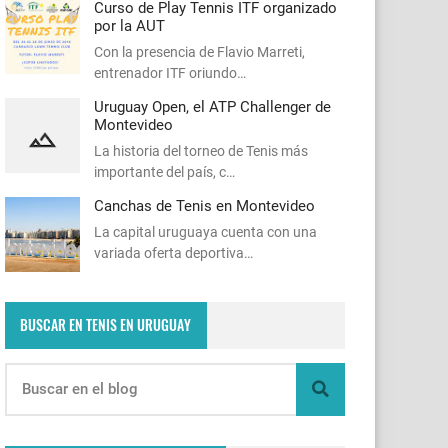
Curso de Play Tennis ITF organizado
por la AUT
Con la presencia de Flavio Marreti,
entrenador ITF oriundo…
Uruguay Open, el ATP Challenger de
Montevideo
La historia del torneo de Tenis más
importante del país, c…
Canchas de Tenis en Montevideo
La capital uruguaya cuenta con una
variada oferta deportiva…
BUSCAR EN TENIS EN URUGUAY