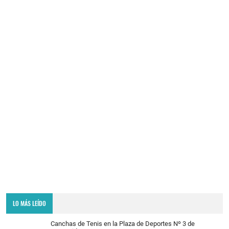
LO MÁS LEÍDO
Canchas de Tenis en la Plaza de Deportes Nº 3 de