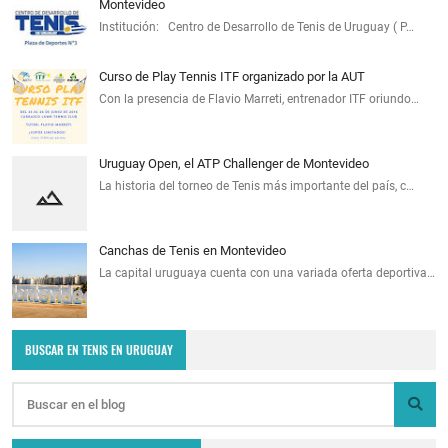
Montevideo
Institución: Centro de Desarrollo de Tenis de Uruguay ( P…
Curso de Play Tennis ITF organizado por la AUT
Con la presencia de Flavio Marreti, entrenador ITF oriundo…
Uruguay Open, el ATP Challenger de Montevideo
La historia del torneo de Tenis más importante del país, c…
Canchas de Tenis en Montevideo
La capital uruguaya cuenta con una variada oferta deportiva…
BUSCAR EN TENIS EN URUGUAY