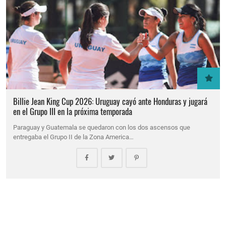
Billie Jean King Cup 2026: Uruguay cayó ante Honduras y jugará
en el Grupo III en la próxima temporada
Paraguay y Guatemala se quedaron con los dos ascensos que
entregaba el Grupo II de la Zona America…