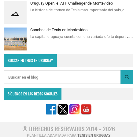
Uruguay Open, el ATP Challenger de Montevideo
La historia del torneo de Tenis más importante del país, c…
Canchas de Tenis en Montevideo
La capital uruguaya cuenta con una variada oferta deportiva…
BUSCAR EN TENIS EN URUGUAY
SÍGUENOS EN LAS REDES SOCIALES
® DERECHOS RESERVADOS 2014 - 2026
PLANTILLA ADAPTADA PARA
TENIS EN URUGUAY