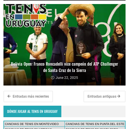
Bolivia Open: Franco Roncadelli vice campeón del ATP Challenger
de Santa Cruz de la Sierra
June 22, 2025
Entradas más recientes
Entradas antiguas
DÓNDE JUGAR AL TENIS EN URUGUAY
CANCHAS DE TENIS EN MONTEVIDEO
CANCHAS DE TENIS EN PUNTA DEL ESTE