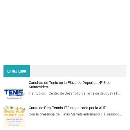
LO MÁS LEÍDO
Canchas de Tenis en la Plaza de Deportes Nº 3 de
Montevideo
Institución: Centro de Desarrollo de Tenis de Uruguay ( P…
Curso de Play Tennis ITF organizado por la AUT
Con la presencia de Flavio Marreti, entrenador ITF oriundo…