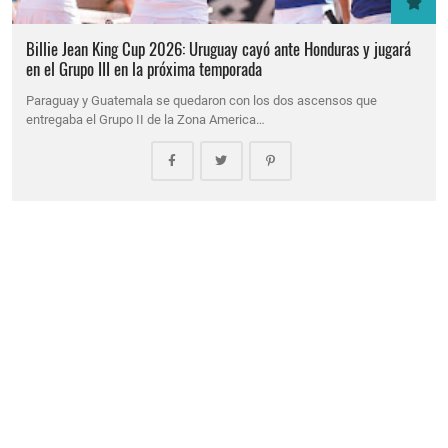
Billie Jean King Cup 2026: Uruguay cayó ante Honduras y jugará
en el Grupo III en la próxima temporada
Paraguay y Guatemala se quedaron con los dos ascensos que
entregaba el Grupo II de la Zona America…