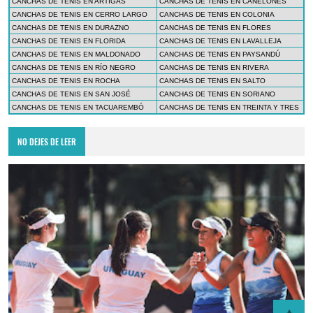
CANCHAS DE TENIS EN ARTIGAS
CANCHAS DE TENIS EN CANELONES
CANCHAS DE TENIS EN CERRO LARGO
CANCHAS DE TENIS EN COLONIA
CANCHAS DE TENIS EN DURAZNO
CANCHAS DE TENIS EN FLORES
CANCHAS DE TENIS EN FLORIDA
CANCHAS DE TENIS EN LAVALLEJA
CANCHAS DE TENIS EN MALDONADO
CANCHAS DE TENIS EN PAYSANDÚ
CANCHAS DE TENIS EN RÍO NEGRO
CANCHAS DE TENIS EN RIVERA
CANCHAS DE TENIS EN ROCHA
CANCHAS DE TENIS EN SALTO
CANCHAS DE TENIS EN SAN JOSÉ
CANCHAS DE TENIS EN SORIANO
CANCHAS DE TENIS EN TACUAREMBÓ
CANCHAS DE TENIS EN TREINTA Y TRES
NO DEJES DE LEER