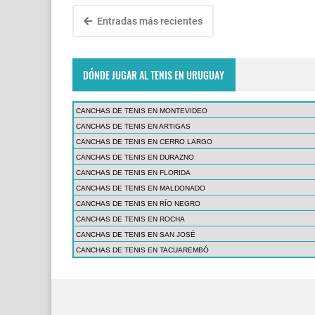
Entradas más recientes
DÓNDE JUGAR AL TENIS EN URUGUAY
CANCHAS DE TENIS EN MONTEVIDEO
CANCHAS DE TENIS EN ARTIGAS
CANCHAS DE TENIS EN CERRO LARGO
CANCHAS DE TENIS EN DURAZNO
CANCHAS DE TENIS EN FLORIDA
CANCHAS DE TENIS EN MALDONADO
CANCHAS DE TENIS EN RÍO NEGRO
CANCHAS DE TENIS EN ROCHA
CANCHAS DE TENIS EN SAN JOSÉ
CANCHAS DE TENIS EN TACUAREMBÓ