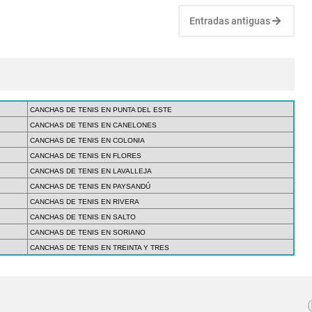
Entradas antiguas
CANCHAS DE TENIS EN PUNTA DEL ESTE
CANCHAS DE TENIS EN CANELONES
CANCHAS DE TENIS EN COLONIA
CANCHAS DE TENIS EN FLORES
CANCHAS DE TENIS EN LAVALLEJA
CANCHAS DE TENIS EN PAYSANDÚ
CANCHAS DE TENIS EN RIVERA
CANCHAS DE TENIS EN SALTO
CANCHAS DE TENIS EN SORIANO
CANCHAS DE TENIS EN TREINTA Y TRES