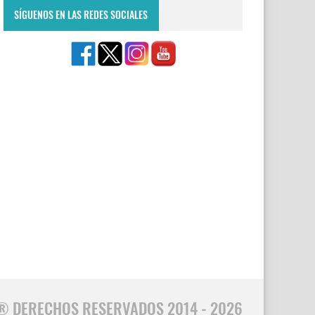
SÍGUENOS EN LAS REDES SOCIALES
® DERECHOS RESERVADOS 2014 - 2026