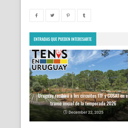
ENTRADAS QUE PUEDEN INTERESARTE
Uruguay recibirá a los circuitos ITF y COSAT en e
tramo inicial de la temporada 2026
December 22, 2025