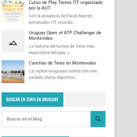
Curso de Play Tennis ITF organizado
por la AUT
Con la presencia de Flavio Marreti,
entrenador ITF oriundo…
Uruguay Open, el ATP Challenger de
Montevideo
La historia del torneo de Tenis más
importante del país, c…
Canchas de Tenis en Montevideo
La capital uruguaya cuenta con una
variada oferta deportiva…
BUSCAR EN TENIS EN URUGUAY