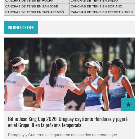
CANCHAS DE TENIS EN ROCHA
CANCHAS DE TENIS EN SALTO
CANCHAS DE TENIS EN SAN JOSÉ
CANCHAS DE TENIS EN SORIANO
CANCHAS DE TENIS EN TACUAREMBÓ
CANCHAS DE TENIS EN TREINTA Y TRES
NO DEJES DE LEER
Billie Jean King Cup 2026: Uruguay cayó ante Honduras y jugará
en el Grupo III en la próxima temporada
Paraguay y Guatemala se quedaron con los dos ascensos que