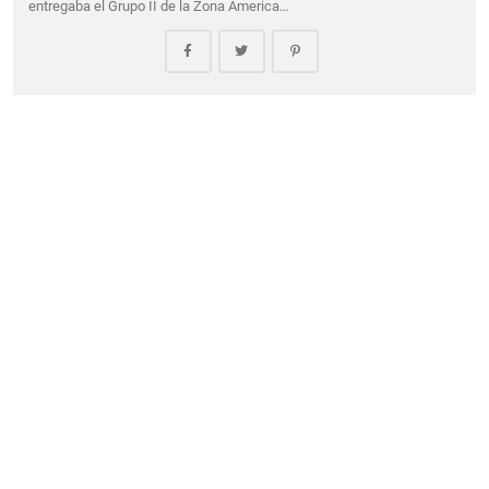
entregaba el Grupo II de la Zona America…