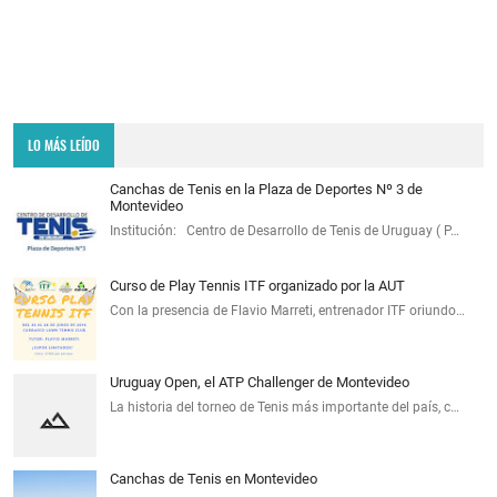
LO MÁS LEÍDO
Canchas de Tenis en la Plaza de Deportes Nº 3 de
Montevideo
Institución: Centro de Desarrollo de Tenis de Uruguay ( P…
Curso de Play Tennis ITF organizado por la AUT
Con la presencia de Flavio Marreti, entrenador ITF oriundo…
Uruguay Open, el ATP Challenger de Montevideo
La historia del torneo de Tenis más importante del país, c…
Canchas de Tenis en Montevideo