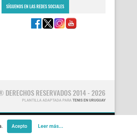
SÍGUENOS EN LAS REDES SOCIALES
® DERECHOS RESERVADOS 2014 - 2026
PLANTILLA ADAPTADA PARA
TENIS EN URUGUAY
CONTÁCTANOS
a.
Acepto
Leer más...