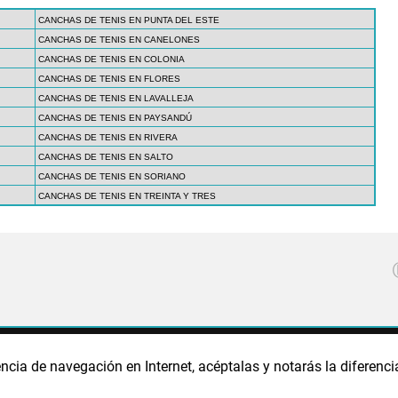
CANCHAS DE TENIS EN PUNTA DEL ESTE
CANCHAS DE TENIS EN CANELONES
CANCHAS DE TENIS EN COLONIA
CANCHAS DE TENIS EN FLORES
CANCHAS DE TENIS EN LAVALLEJA
CANCHAS DE TENIS EN PAYSANDÚ
CANCHAS DE TENIS EN RIVERA
CANCHAS DE TENIS EN SALTO
CANCHAS DE TENIS EN SORIANO
CANCHAS DE TENIS EN TREINTA Y TRES
CA DE PRIVACIDAD
POLÍTICA DE COOKIES
PUBLICIDAD
ncia de navegación en Internet, acéptalas y notarás la diferenci