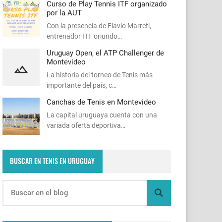
Curso de Play Tennis ITF organizado
por la AUT
Con la presencia de Flavio Marreti,
entrenador ITF oriundo…
Uruguay Open, el ATP Challenger de
Montevideo
La historia del torneo de Tenis más
importante del país, c…
Canchas de Tenis en Montevideo
La capital uruguaya cuenta con una
variada oferta deportiva…
BUSCAR EN TENIS EN URUGUAY