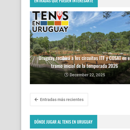
ENTRADAS QUE PUEDEN INTERESARTE
Uruguay recibirá a los circuitos ITF y COSAT en e
tramo inicial de la temporada 2026
December 22, 2025
Entradas más recientes
DÓNDE JUGAR AL TENIS EN URUGUAY