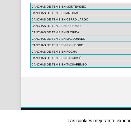
CANCHAS DE TENIS EN MONTEVIDEO
CANCHAS DE TENIS EN ARTIGAS
CANCHAS DE TENIS EN CERRO LARGO
CANCHAS DE TENIS EN DURAZNO
CANCHAS DE TENIS EN FLORIDA
CANCHAS DE TENIS EN MALDONADO
CANCHAS DE TENIS EN RÍO NEGRO
CANCHAS DE TENIS EN ROCHA
CANCHAS DE TENIS EN SAN JOSÉ
CANCHAS DE TENIS EN TACUAREMBÓ
¿QUIÉNES SOMOS?
AVISO LEGAL
POLÍTI
Las cookies mejoran tu experie