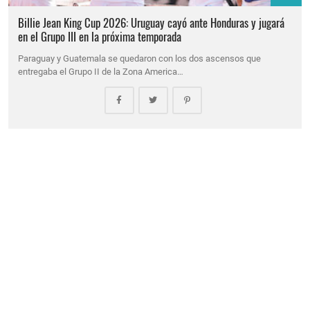
Billie Jean King Cup 2026: Uruguay cayó ante Honduras y jugará
en el Grupo III en la próxima temporada
Paraguay y Guatemala se quedaron con los dos ascensos que
entregaba el Grupo II de la Zona America…