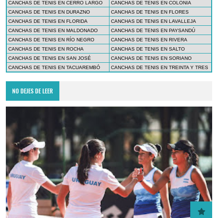
CANCHAS DE TENIS EN CERRO LARGO
CANCHAS DE TENIS EN COLONIA
CANCHAS DE TENIS EN DURAZNO
CANCHAS DE TENIS EN FLORES
CANCHAS DE TENIS EN FLORIDA
CANCHAS DE TENIS EN LAVALLEJA
CANCHAS DE TENIS EN MALDONADO
CANCHAS DE TENIS EN PAYSANDÚ
CANCHAS DE TENIS EN RÍO NEGRO
CANCHAS DE TENIS EN RIVERA
CANCHAS DE TENIS EN ROCHA
CANCHAS DE TENIS EN SALTO
CANCHAS DE TENIS EN SAN JOSÉ
CANCHAS DE TENIS EN SORIANO
CANCHAS DE TENIS EN TACUAREMBÓ
CANCHAS DE TENIS EN TREINTA Y TRES
NO DEJES DE LEER