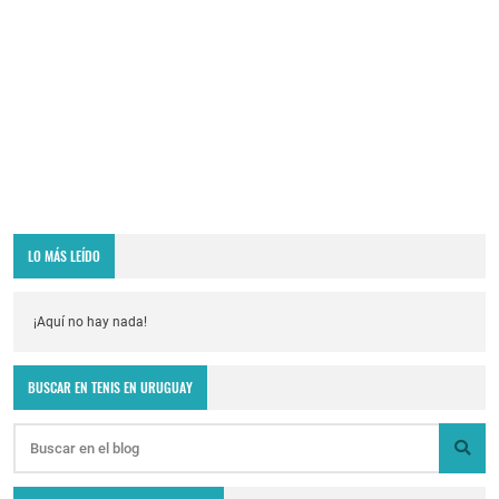
LO MÁS LEÍDO
¡Aquí no hay nada!
BUSCAR EN TENIS EN URUGUAY