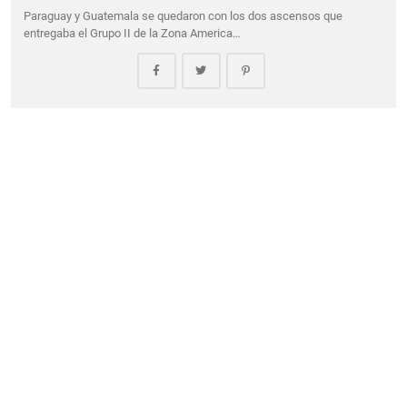
Paraguay y Guatemala se quedaron con los dos ascensos que
entregaba el Grupo II de la Zona America…