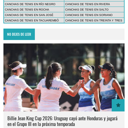
CANCHAS DE TENIS EN RÍO NEGRO
CANCHAS DE TENIS EN RIVERA
CANCHAS DE TENIS EN ROCHA
CANCHAS DE TENIS EN SALTO
CANCHAS DE TENIS EN SAN JOSÉ
CANCHAS DE TENIS EN SORIANO
CANCHAS DE TENIS EN TACUAREMBÓ
CANCHAS DE TENIS EN TREINTA Y TRES
NO DEJES DE LEER
Billie Jean King Cup 2026: Uruguay cayó ante Honduras y jugará
en el Grupo III en la próxima temporada