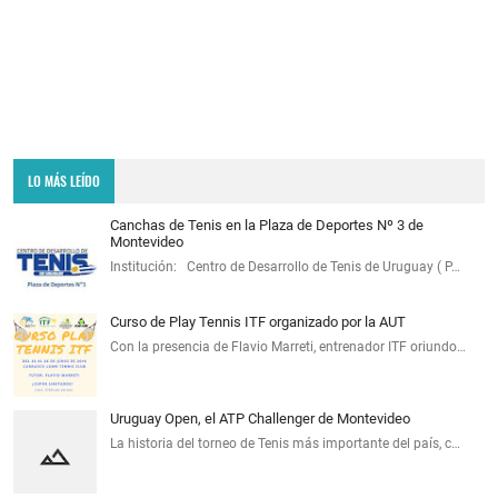
LO MÁS LEÍDO
Canchas de Tenis en la Plaza de Deportes Nº 3 de
Montevideo
Institución: Centro de Desarrollo de Tenis de Uruguay ( P…
Curso de Play Tennis ITF organizado por la AUT
Con la presencia de Flavio Marreti, entrenador ITF oriundo…
Uruguay Open, el ATP Challenger de Montevideo
La historia del torneo de Tenis más importante del país, c…