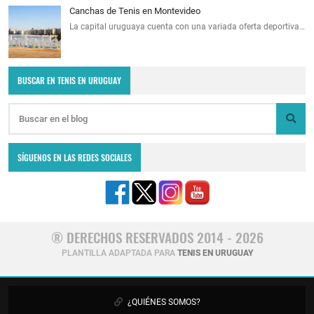
Canchas de Tenis en Montevideo
La capital uruguaya cuenta con una variada oferta deportiva…
BUSCAR EN TENIS EN URUGUAY
SÍGUENOS EN LAS REDES SOCIALES
® DERECHOS RESERVADOS 2014 - 2026
PLANTILLA ADAPTADA PARA
TENIS EN URUGUAY
¿QUIÉNES SOMOS?