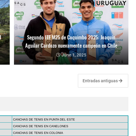
l
Segundo ITF M25 de Coquimbo 2025: Joaquín
Aguilar Cardozo nuevamente campeón en Chile
June 1, 2025
Entradas antiguas
CANCHAS DE TENIS EN PUNTA DEL ESTE
CANCHAS DE TENIS EN CANELONES
CANCHAS DE TENIS EN COLONIA