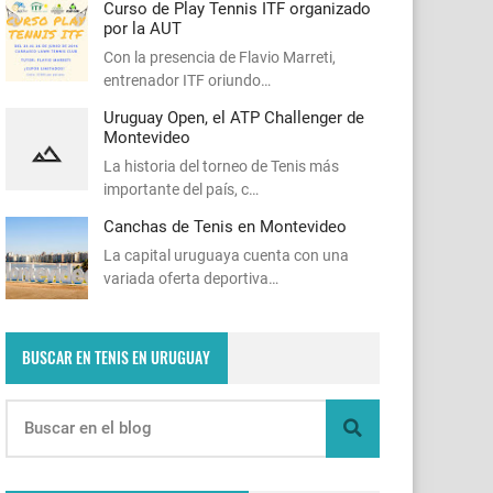
Curso de Play Tennis ITF organizado
por la AUT
Con la presencia de Flavio Marreti,
entrenador ITF oriundo…
Uruguay Open, el ATP Challenger de
Montevideo
La historia del torneo de Tenis más
importante del país, c…
Canchas de Tenis en Montevideo
La capital uruguaya cuenta con una
variada oferta deportiva…
BUSCAR EN TENIS EN URUGUAY