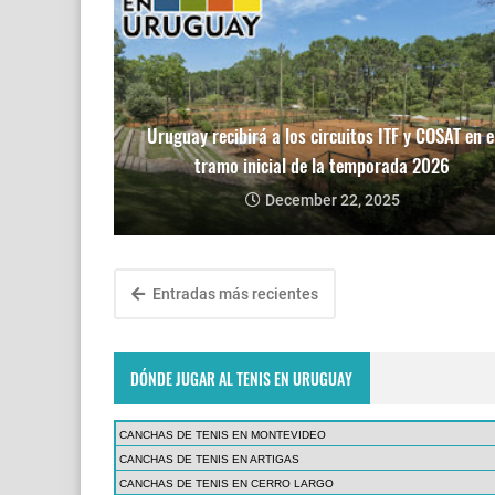
Uruguay recibirá a los circuitos ITF y COSAT en e
tramo inicial de la temporada 2026
December 22, 2025
Entradas más recientes
DÓNDE JUGAR AL TENIS EN URUGUAY
CANCHAS DE TENIS EN MONTEVIDEO
CANCHAS DE TENIS EN ARTIGAS
CANCHAS DE TENIS EN CERRO LARGO