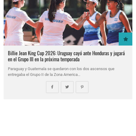
Billie Jean King Cup 2026: Uruguay cayó ante Honduras y jugará
en el Grupo III en la próxima temporada
Paraguay y Guatemala se quedaron con los dos ascensos que
entregaba el Grupo II de la Zona America…