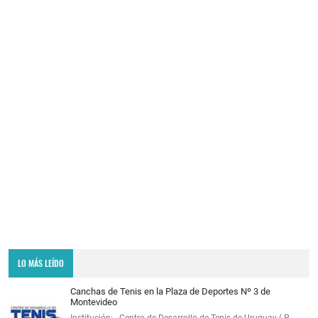
LO MÁS LEÍDO
Canchas de Tenis en la Plaza de Deportes Nº 3 de
Montevideo