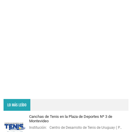
LO MÁS LEÍDO
Canchas de Tenis en la Plaza de Deportes Nº 3 de
Montevideo
Institución: Centro de Desarrollo de Tenis de Uruguay ( P…