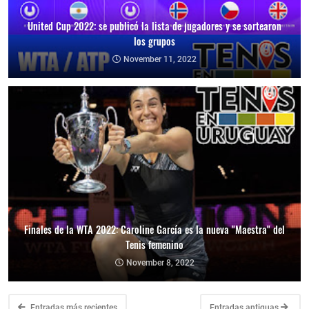
United Cup 2022: se publicó la lista de jugadores y se sortearon
los grupos
November 11, 2022
Finales de la WTA 2022: Caroline García es la nueva "Maestra" del
Tenis femenino
November 8, 2022
Entradas más recientes
Entradas antiguas