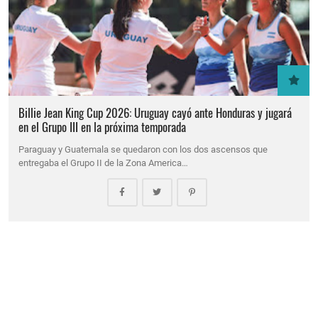
Billie Jean King Cup 2026: Uruguay cayó ante Honduras y jugará
en el Grupo III en la próxima temporada
Paraguay y Guatemala se quedaron con los dos ascensos que
entregaba el Grupo II de la Zona America…