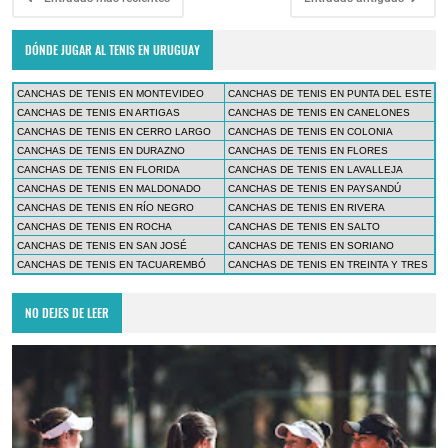
DÓNDE JUGAR AL TENIS EN URUGUAY
CANCHAS DE TENIS EN MONTEVIDEO
CANCHAS DE TENIS EN PUNTA DEL ESTE
CANCHAS DE TENIS EN ARTIGAS
CANCHAS DE TENIS EN CANELONES
CANCHAS DE TENIS EN CERRO LARGO
CANCHAS DE TENIS EN COLONIA
CANCHAS DE TENIS EN DURAZNO
CANCHAS DE TENIS EN FLORES
CANCHAS DE TENIS EN FLORIDA
CANCHAS DE TENIS EN LAVALLEJA
CANCHAS DE TENIS EN MALDONADO
CANCHAS DE TENIS EN PAYSANDÚ
CANCHAS DE TENIS EN RÍO NEGRO
CANCHAS DE TENIS EN RIVERA
CANCHAS DE TENIS EN ROCHA
CANCHAS DE TENIS EN SALTO
CANCHAS DE TENIS EN SAN JOSÉ
CANCHAS DE TENIS EN SORIANO
CANCHAS DE TENIS EN TACUAREMBÓ
CANCHAS DE TENIS EN TREINTA Y TRES
NO DEJES DE LEER