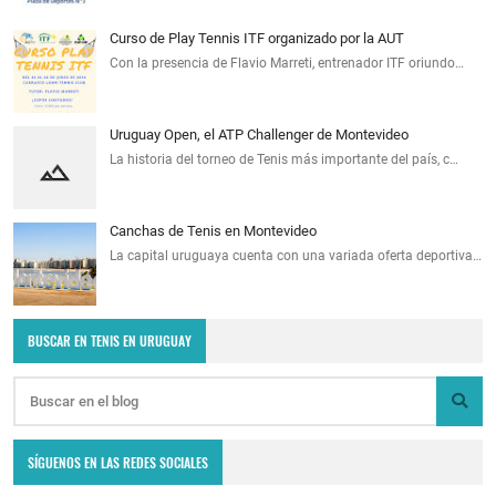
Curso de Play Tennis ITF organizado por la AUT
Con la presencia de Flavio Marreti, entrenador ITF oriundo…
Uruguay Open, el ATP Challenger de Montevideo
La historia del torneo de Tenis más importante del país, c…
Canchas de Tenis en Montevideo
La capital uruguaya cuenta con una variada oferta deportiva…
BUSCAR EN TENIS EN URUGUAY
SÍGUENOS EN LAS REDES SOCIALES