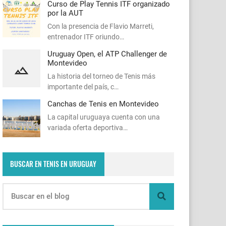
Curso de Play Tennis ITF organizado
por la AUT
Con la presencia de Flavio Marreti,
entrenador ITF oriundo…
Uruguay Open, el ATP Challenger de
Montevideo
La historia del torneo de Tenis más
importante del país, c…
Canchas de Tenis en Montevideo
La capital uruguaya cuenta con una
variada oferta deportiva…
BUSCAR EN TENIS EN URUGUAY