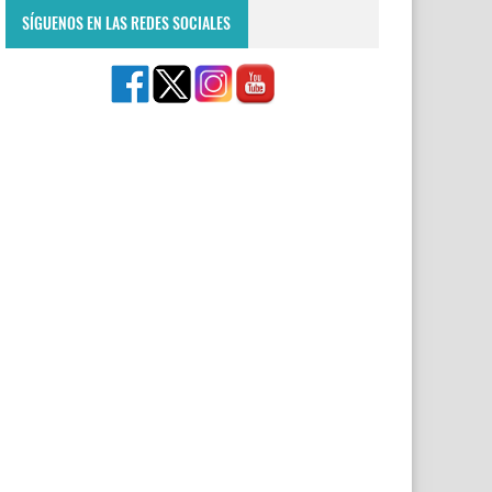
SÍGUENOS EN LAS REDES SOCIALES