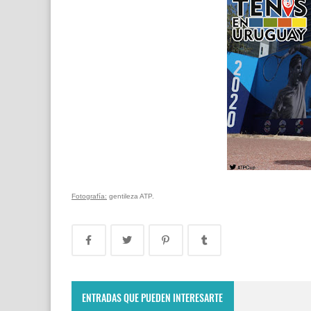
Fotografía:
gentileza ATP.
ENTRADAS QUE PUEDEN INTERESARTE