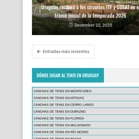
Uruguay recibirá a los circuitos ITF y COSAT en e
tramo inicial de la temporada 2026
December 22, 2025
Entradas más recientes
DÓNDE JUGAR AL TENIS EN URUGUAY
CANCHAS DE TENIS EN MONTEVIDEO
CANCHAS DE TENIS EN ARTIGAS
CANCHAS DE TENIS EN CERRO LARGO
CANCHAS DE TENIS EN DURAZNO
CANCHAS DE TENIS EN FLORIDA
CANCHAS DE TENIS EN MALDONADO
CANCHAS DE TENIS EN RÍO NEGRO
CANCHAS DE TENIS EN ROCHA