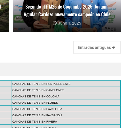
l
Segundo ITF M25 de Coquimbo 2025: Joaquín
Aguilar Cardozo nuevamente campeón en Chile
June 1, 2025
Entradas antiguas
CANCHAS DE TENIS EN PUNTA DEL ESTE
CANCHAS DE TENIS EN CANELONES
CANCHAS DE TENIS EN COLONIA
CANCHAS DE TENIS EN FLORES
CANCHAS DE TENIS EN LAVALLEJA
CANCHAS DE TENIS EN PAYSANDÚ
CANCHAS DE TENIS EN RIVERA
CANCHAS DE TENIS EN SALTO