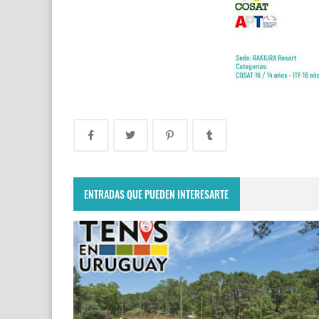
ENTRADAS QUE PUEDEN INTERESARTE