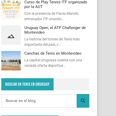
Curso de Play Tennis ITF organizado
por la AUT
Con la presencia de Flavio Marreti,
entrenador ITF oriundo…
Uruguay Open, el ATP Challenger de
Montevideo
La historia del torneo de Tenis más
importante del país, c…
Canchas de Tenis en Montevideo
La capital uruguaya cuenta con una
variada oferta deportiva…
BUSCAR EN TENIS EN URUGUAY