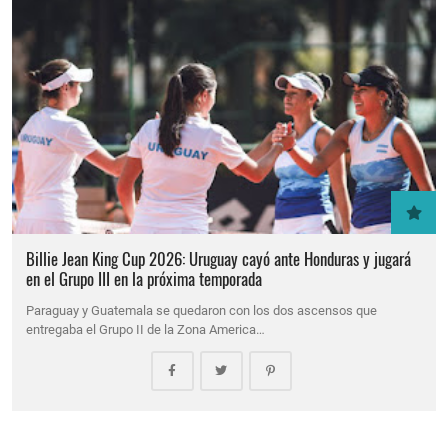
Billie Jean King Cup 2026: Uruguay cayó ante Honduras y jugará
en el Grupo III en la próxima temporada
Paraguay y Guatemala se quedaron con los dos ascensos que
entregaba el Grupo II de la Zona America…