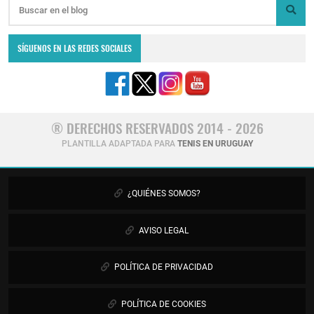
SÍGUENOS EN LAS REDES SOCIALES
® DERECHOS RESERVADOS 2014 - 2026
PLANTILLA ADAPTADA PARA
TENIS EN URUGUAY
¿QUIÉNES SOMOS?
AVISO LEGAL
POLÍTICA DE PRIVACIDAD
POLÍTICA DE COOKIES