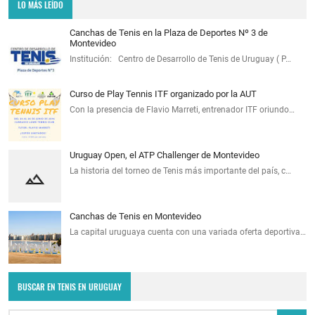
LO MÁS LEÍDO
Canchas de Tenis en la Plaza de Deportes Nº 3 de
Montevideo
Institución: Centro de Desarrollo de Tenis de Uruguay ( P…
Curso de Play Tennis ITF organizado por la AUT
Con la presencia de Flavio Marreti, entrenador ITF oriundo…
Uruguay Open, el ATP Challenger de Montevideo
La historia del torneo de Tenis más importante del país, c…
Canchas de Tenis en Montevideo
La capital uruguaya cuenta con una variada oferta deportiva…
BUSCAR EN TENIS EN URUGUAY