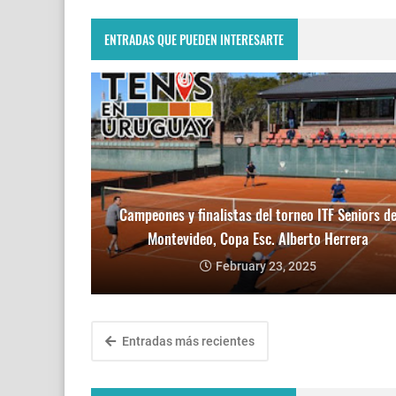
ENTRADAS QUE PUEDEN INTERESARTE
Campeones y finalistas del torneo ITF Seniors d
Montevideo, Copa Esc. Alberto Herrera
February 23, 2025
Entradas más recientes