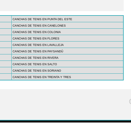
CANCHAS DE TENIS EN PUNTA DEL ESTE
CANCHAS DE TENIS EN CANELONES
CANCHAS DE TENIS EN COLONIA
CANCHAS DE TENIS EN FLORES
CANCHAS DE TENIS EN LAVALLEJA
CANCHAS DE TENIS EN PAYSANDÚ
CANCHAS DE TENIS EN RIVERA
CANCHAS DE TENIS EN SALTO
CANCHAS DE TENIS EN SORIANO
CANCHAS DE TENIS EN TREINTA Y TRES