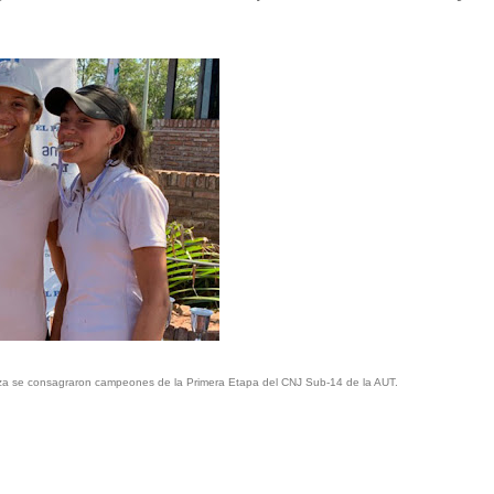
a se consagraron campeones de la Primera Etapa del CNJ Sub-14 de la AUT.