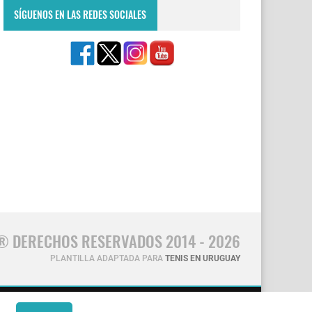
SÍGUENOS EN LAS REDES SOCIALES
® DERECHOS RESERVADOS 2014 - 2026
PLANTILLA ADAPTADA PARA
TENIS EN URUGUAY