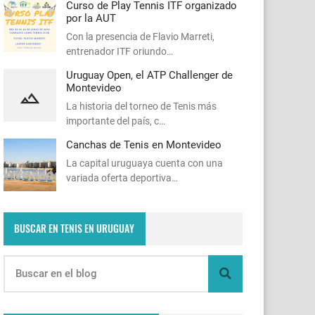
Curso de Play Tennis ITF organizado
por la AUT
Con la presencia de Flavio Marreti,
entrenador ITF oriundo…
Uruguay Open, el ATP Challenger de
Montevideo
La historia del torneo de Tenis más
importante del país, c…
Canchas de Tenis en Montevideo
La capital uruguaya cuenta con una
variada oferta deportiva…
BUSCAR EN TENIS EN URUGUAY