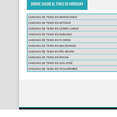
DÓNDE JUGAR AL TENIS EN URUGUAY
CANCHAS DE TENIS EN MONTEVIDEO
CANCHAS DE TENIS EN ARTIGAS
CANCHAS DE TENIS EN CERRO LARGO
CANCHAS DE TENIS EN DURAZNO
CANCHAS DE TENIS EN FLORIDA
CANCHAS DE TENIS EN MALDONADO
CANCHAS DE TENIS EN RÍO NEGRO
CANCHAS DE TENIS EN ROCHA
CANCHAS DE TENIS EN SAN JOSÉ
CANCHAS DE TENIS EN TACUAREMBÓ