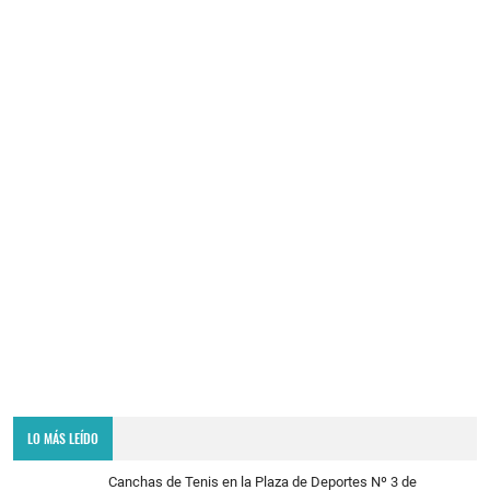
LO MÁS LEÍDO
Canchas de Tenis en la Plaza de Deportes Nº 3 de