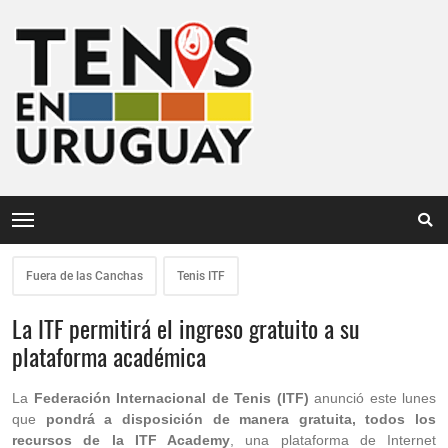
Fuera de las Canchas
Tenis ITF
La ITF permitirá el ingreso gratuito a su
plataforma académica
La
Federación Internacional de Tenis (ITF)
anunció este lunes
que
pondrá a disposición de manera gratuita, todos los
recursos de la ITF Academy
, una plataforma de Internet