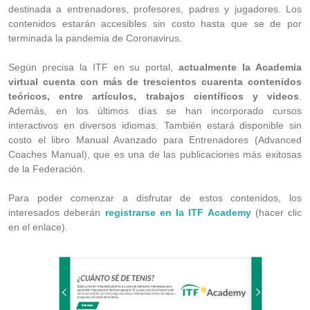
destinada a entrenadores, profesores, padres y jugadores. Los
contenidos estarán accesibles sin costo hasta que se de por
terminada la pandemia de Coronavirus.
Según precisa la ITF en su portal,
actualmente la Academia
virtual cuenta con más de trescientos cuarenta contenidos
teóricos, entre artículos, trabajos científicos y videos
.
Además, en los últimos días se han incorporado cursos
interactivos en diversos idiomas. También estará disponible sin
costo el libro Manual Avanzado para Entrenadores (Advanced
Coaches Manual), que es una de las publicaciones más exitosas
de la Federación.
Para poder comenzar a disfrutar de estos contenidos, los
interesados deberán
registrarse en la ITF Academy
(hacer clic
en el enlace).