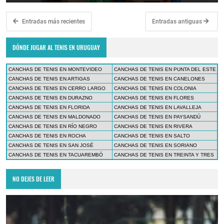
Entradas más recientes
Entradas antiguas
DÓNDE JUGAR AL TENIS EN URUGUAY
CANCHAS DE TENIS EN MONTEVIDEO
CANCHAS DE TENIS EN PUNTA DEL ESTE
CANCHAS DE TENIS EN ARTIGAS
CANCHAS DE TENIS EN CANELONES
CANCHAS DE TENIS EN CERRO LARGO
CANCHAS DE TENIS EN COLONIA
CANCHAS DE TENIS EN DURAZNO
CANCHAS DE TENIS EN FLORES
CANCHAS DE TENIS EN FLORIDA
CANCHAS DE TENIS EN LAVALLEJA
CANCHAS DE TENIS EN MALDONADO
CANCHAS DE TENIS EN PAYSANDÚ
CANCHAS DE TENIS EN RÍO NEGRO
CANCHAS DE TENIS EN RIVERA
CANCHAS DE TENIS EN ROCHA
CANCHAS DE TENIS EN SALTO
CANCHAS DE TENIS EN SAN JOSÉ
CANCHAS DE TENIS EN SORIANO
CANCHAS DE TENIS EN TACUAREMBÓ
CANCHAS DE TENIS EN TREINTA Y TRES
NO DEJES DE LEER