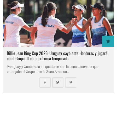
Billie Jean King Cup 2026: Uruguay cayó ante Honduras y jugará
en el Grupo III en la próxima temporada
Paraguay y Guatemala se quedaron con los dos ascensos que
entregaba el Grupo II de la Zona America…