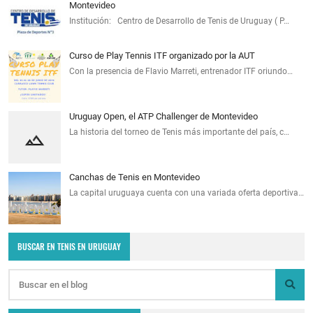
Montevideo
Institución: Centro de Desarrollo de Tenis de Uruguay ( P…
Curso de Play Tennis ITF organizado por la AUT
Con la presencia de Flavio Marreti, entrenador ITF oriundo…
Uruguay Open, el ATP Challenger de Montevideo
La historia del torneo de Tenis más importante del país, c…
Canchas de Tenis en Montevideo
La capital uruguaya cuenta con una variada oferta deportiva…
BUSCAR EN TENIS EN URUGUAY