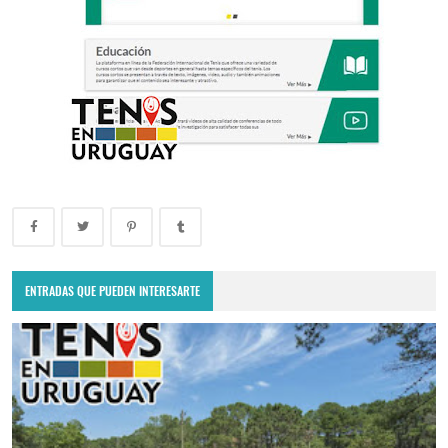
ENTRADAS QUE PUEDEN INTERESARTE