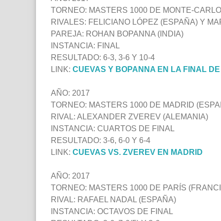
TORNEO: MASTERS 1000 DE MONTE-CARLO
RIVALES: FELICIANO LÓPEZ (ESPAÑA) Y M
PAREJA: ROHAN BOPANNA (INDIA)
INSTANCIA: FINAL
RESULTADO: 6-3, 3-6 Y 10-4
LINK:
CUEVAS Y BOPANNA EN LA FINAL D
AÑO: 2017
TORNEO: MASTERS 1000 DE MADRID (ESPA
RIVAL: ALEXANDER ZVEREV (ALEMANIA)
INSTANCIA: CUARTOS DE FINAL
RESULTADO: 3-6, 6-0 Y 6-4
LINK:
CUEVAS VS. ZVEREV EN MADRID
AÑO: 2017
TORNEO: MASTERS 1000 DE PARÍS (FRANCI
RIVAL: RAFAEL NADAL (ESPAÑA)
INSTANCIA: OCTAVOS DE FINAL