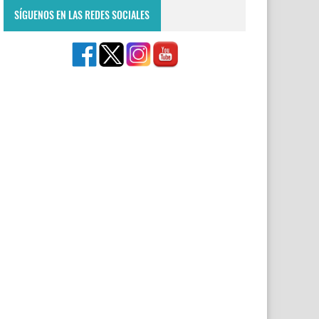
SÍGUENOS EN LAS REDES SOCIALES