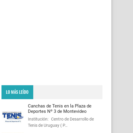
LO MÁS LEÍDO
Canchas de Tenis en la Plaza de
Deportes Nº 3 de Montevideo
Institución: Centro de Desarrollo de
Tenis de Uruguay ( P…