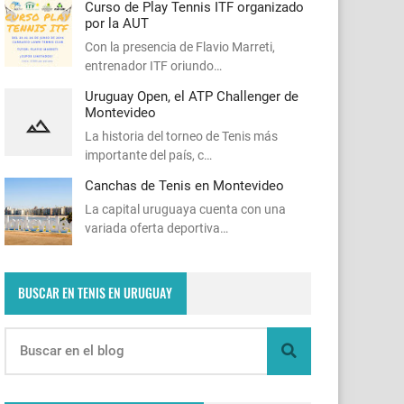
Curso de Play Tennis ITF organizado
por la AUT
Con la presencia de Flavio Marreti,
entrenador ITF oriundo…
Uruguay Open, el ATP Challenger de
Montevideo
La historia del torneo de Tenis más
importante del país, c…
Canchas de Tenis en Montevideo
La capital uruguaya cuenta con una
variada oferta deportiva…
BUSCAR EN TENIS EN URUGUAY