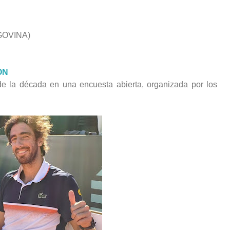
GOVINA)
ON
e la década en una encuesta abierta, organizada por los