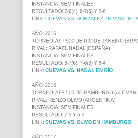
INSTANCIA: SEMIFINALES:
RESULTADO: 7-6(4), 6-7(6) Y 2-6
LINK:
CUEVAS VS. GONZÁLEZ EN VIÑA DEL
AÑO: 2016
TORNEO: ATP 500 DE RÍO DE JANEIRO (BRAS
RIVAL: RAFAEL NADAL (ESPAÑA)
INSTANCIA: SEMIFINALES
RESULTADO: 6-7(6), 7-6(3) Y 6-4
LINK:
CUEVAS VS. NADAL EN RÍO
AÑO: 2016
TORNEO: ATP 500 DE HAMBURGO (ALEMANI
RIVAL: RENZO OLIVO (ARGENTINA)
INSTANCIA: SEMIFINALES
RESULTADO: 7-5 Y 6-3
LINK:
CUEVAS VS. OLIVO EN HAMBURGO
AÑO: 2017