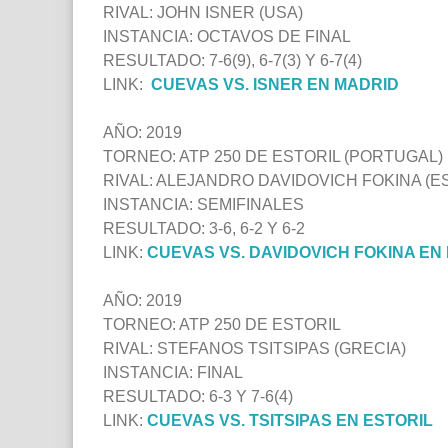
RIVAL: JOHN ISNER (USA)
INSTANCIA: OCTAVOS DE FINAL
RESULTADO: 7-6(9), 6-7(3) Y 6-7(4)
LINK:
CUEVAS VS. ISNER EN MADRID
AÑO: 2019
TORNEO: ATP 250 DE ESTORIL (PORTUGAL)
RIVAL: ALEJANDRO DAVIDOVICH FOKINA (E
INSTANCIA: SEMIFINALES
RESULTADO: 3-6, 6-2 Y 6-2
LINK:
CUEVAS VS. DAVIDOVICH FOKINA EN
AÑO: 2019
TORNEO: ATP 250 DE ESTORIL
RIVAL: STEFANOS TSITSIPAS (GRECIA)
INSTANCIA: FINAL
RESULTADO: 6-3 Y 7-6(4)
LINK:
CUEVAS VS. TSITSIPAS EN ESTORIL