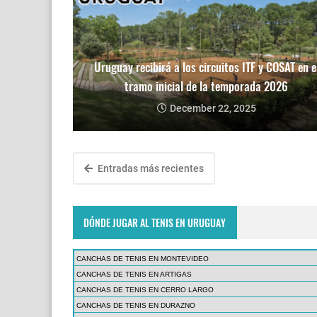
Uruguay recibirá a los circuitos ITF y COSAT en e
tramo inicial de la temporada 2026
December 22, 2025
Entradas más recientes
DÓNDE JUGAR AL TENIS EN URUGUAY
CANCHAS DE TENIS EN MONTEVIDEO
CANCHAS DE TENIS EN ARTIGAS
CANCHAS DE TENIS EN CERRO LARGO
CANCHAS DE TENIS EN DURAZNO