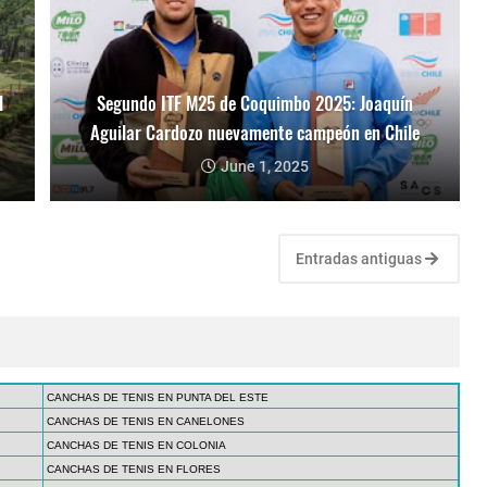
l
Segundo ITF M25 de Coquimbo 2025: Joaquín
Aguilar Cardozo nuevamente campeón en Chile
June 1, 2025
Entradas antiguas
CANCHAS DE TENIS EN PUNTA DEL ESTE
CANCHAS DE TENIS EN CANELONES
CANCHAS DE TENIS EN COLONIA
CANCHAS DE TENIS EN FLORES