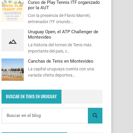
Curso de Play Tennis ITF organizado
por la AUT
Con la presencia de Flavio Marreti,
entrenador ITF oriundo…
Uruguay Open, el ATP Challenger de
Montevideo
La historia del torneo de Tenis más
importante del país, c…
Canchas de Tenis en Montevideo
La capital uruguaya cuenta con una
variada oferta deportiva…
BUSCAR EN TENIS EN URUGUAY