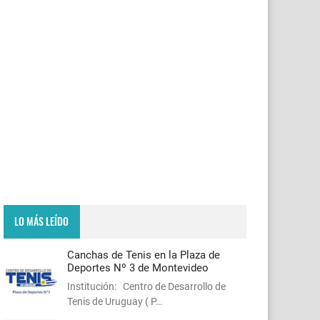
LO MÁS LEÍDO
Canchas de Tenis en la Plaza de
Deportes Nº 3 de Montevideo
Institución: Centro de Desarrollo de
Tenis de Uruguay ( P…