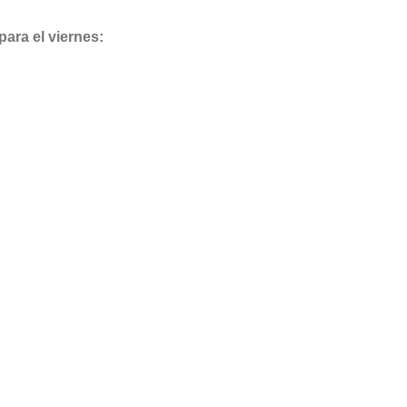
para el viernes: