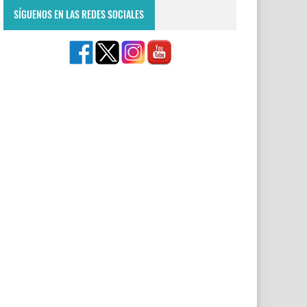
SÍGUENOS EN LAS REDES SOCIALES