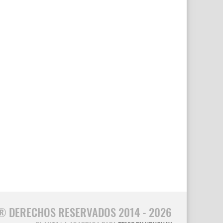
® DERECHOS RESERVADOS 2014 - 2026