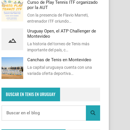
Curso de Play Tennis ITF organizado
por la AUT
Con la presencia de Flavio Marreti,
entrenador ITF oriundo…
Uruguay Open, el ATP Challenger de
Montevideo
La historia del torneo de Tenis más
importante del país, c…
Canchas de Tenis en Montevideo
La capital uruguaya cuenta con una
variada oferta deportiva…
BUSCAR EN TENIS EN URUGUAY