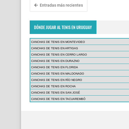
Entradas más recientes
DÓNDE JUGAR AL TENIS EN URUGUAY
CANCHAS DE TENIS EN MONTEVIDEO
CANCHAS DE TENIS EN ARTIGAS
CANCHAS DE TENIS EN CERRO LARGO
CANCHAS DE TENIS EN DURAZNO
CANCHAS DE TENIS EN FLORIDA
CANCHAS DE TENIS EN MALDONADO
CANCHAS DE TENIS EN RÍO NEGRO
CANCHAS DE TENIS EN ROCHA
CANCHAS DE TENIS EN SAN JOSÉ
CANCHAS DE TENIS EN TACUAREMBÓ