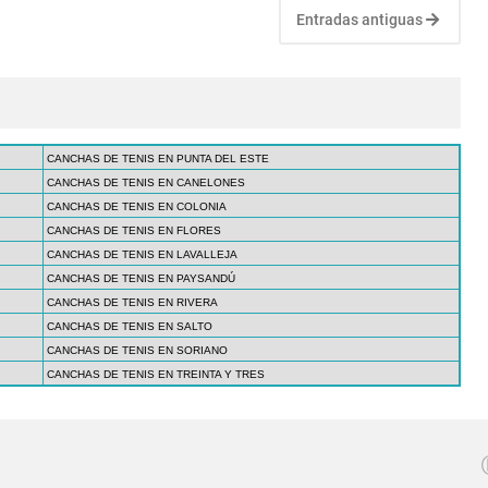
Entradas antiguas
CANCHAS DE TENIS EN PUNTA DEL ESTE
CANCHAS DE TENIS EN CANELONES
CANCHAS DE TENIS EN COLONIA
CANCHAS DE TENIS EN FLORES
CANCHAS DE TENIS EN LAVALLEJA
CANCHAS DE TENIS EN PAYSANDÚ
CANCHAS DE TENIS EN RIVERA
CANCHAS DE TENIS EN SALTO
CANCHAS DE TENIS EN SORIANO
CANCHAS DE TENIS EN TREINTA Y TRES