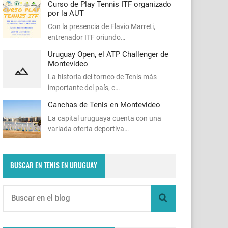
Curso de Play Tennis ITF organizado
por la AUT
Con la presencia de Flavio Marreti,
entrenador ITF oriundo…
Uruguay Open, el ATP Challenger de
Montevideo
La historia del torneo de Tenis más
importante del país, c…
Canchas de Tenis en Montevideo
La capital uruguaya cuenta con una
variada oferta deportiva…
BUSCAR EN TENIS EN URUGUAY