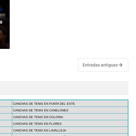
mo
Entradas antiguas
CANCHAS DE TENIS EN PUNTA DEL ESTE
CANCHAS DE TENIS EN CANELONES
CANCHAS DE TENIS EN COLONIA
CANCHAS DE TENIS EN FLORES
CANCHAS DE TENIS EN LAVALLEJA