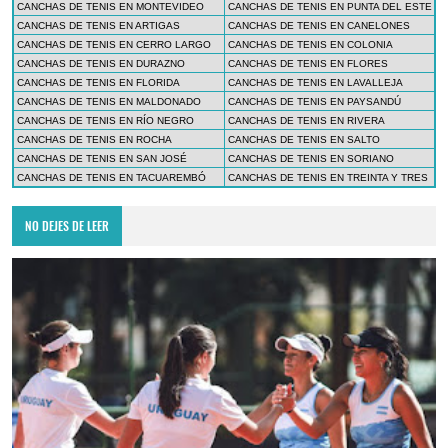
CANCHAS DE TENIS EN MONTEVIDEO
CANCHAS DE TENIS EN PUNTA DEL ESTE
CANCHAS DE TENIS EN ARTIGAS
CANCHAS DE TENIS EN CANELONES
CANCHAS DE TENIS EN CERRO LARGO
CANCHAS DE TENIS EN COLONIA
CANCHAS DE TENIS EN DURAZNO
CANCHAS DE TENIS EN FLORES
CANCHAS DE TENIS EN FLORIDA
CANCHAS DE TENIS EN LAVALLEJA
CANCHAS DE TENIS EN MALDONADO
CANCHAS DE TENIS EN PAYSANDÚ
CANCHAS DE TENIS EN RÍO NEGRO
CANCHAS DE TENIS EN RIVERA
CANCHAS DE TENIS EN ROCHA
CANCHAS DE TENIS EN SALTO
CANCHAS DE TENIS EN SAN JOSÉ
CANCHAS DE TENIS EN SORIANO
CANCHAS DE TENIS EN TACUAREMBÓ
CANCHAS DE TENIS EN TREINTA Y TRES
NO DEJES DE LEER