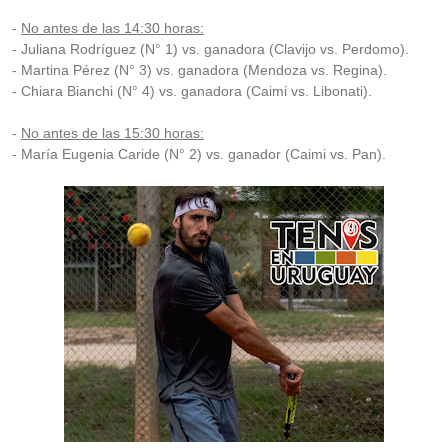
-
No antes de las 14:30 horas:
- Juliana Rodríguez (N° 1) vs. ganadora (Clavijo vs. Perdomo).
- Martina Pérez (N° 3) vs. ganadora (Mendoza vs. Regina).
- Chiara Bianchi (N° 4) vs. ganadora (Caimi vs. Libonati).
-
No antes de las 15:30 horas:
- María Eugenia Caride (N° 2) vs. ganador (Caimi vs. Pan).