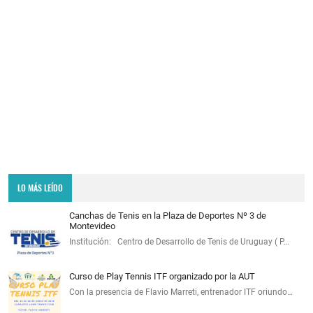
LO MÁS LEÍDO
Canchas de Tenis en la Plaza de Deportes Nº 3 de
Montevideo
Institución: Centro de Desarrollo de Tenis de Uruguay ( P…
Curso de Play Tennis ITF organizado por la AUT
Con la presencia de Flavio Marreti, entrenador ITF oriundo…