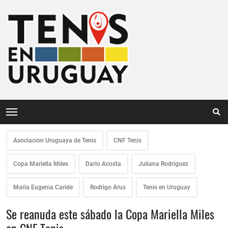
Asociacion Uruguaya de Tenis
CNF Tenis
Copa Mariella Miles
Dario Acosta
Juliana Rodriguez
Maria Eugenia Caride
Rodrigo Arus
Tenis en Uruguay
Se reanuda este sábado la Copa Mariella Miles