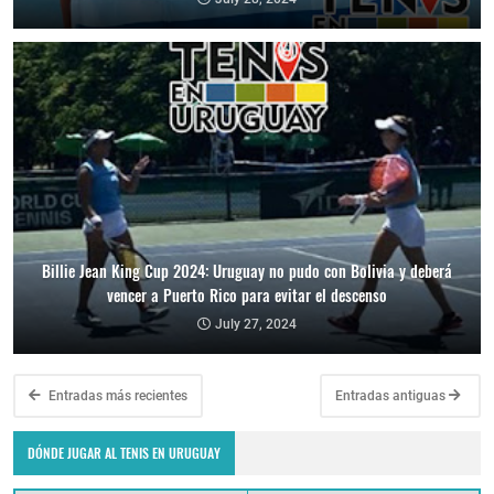
Billie Jean King Cup 2024: Uruguay no pudo con Bolivia y deberá
vencer a Puerto Rico para evitar el descenso
July 27, 2024
Entradas más recientes
Entradas antiguas
DÓNDE JUGAR AL TENIS EN URUGUAY