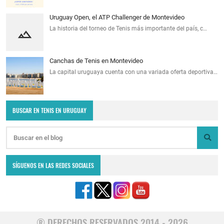
Uruguay Open, el ATP Challenger de Montevideo
La historia del torneo de Tenis más importante del país, c…
Canchas de Tenis en Montevideo
La capital uruguaya cuenta con una variada oferta deportiva…
BUSCAR EN TENIS EN URUGUAY
SÍGUENOS EN LAS REDES SOCIALES
® DERECHOS RESERVADOS 2014 - 2026