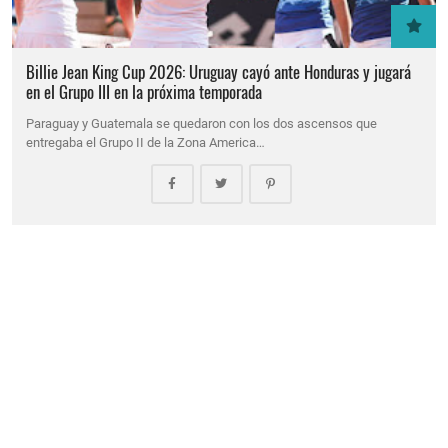
Billie Jean King Cup 2026: Uruguay cayó ante Honduras y jugará
en el Grupo III en la próxima temporada
Paraguay y Guatemala se quedaron con los dos ascensos que
entregaba el Grupo II de la Zona America…