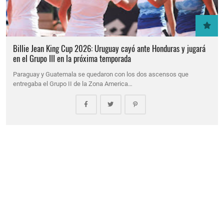
Billie Jean King Cup 2026: Uruguay cayó ante Honduras y jugará
en el Grupo III en la próxima temporada
Paraguay y Guatemala se quedaron con los dos ascensos que
entregaba el Grupo II de la Zona America…