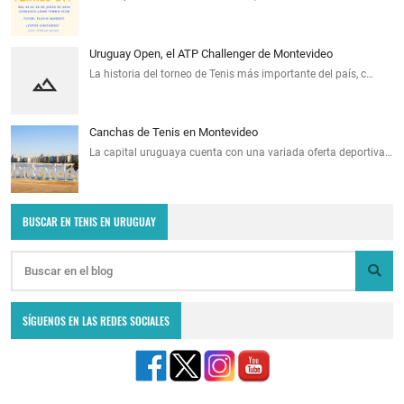
Uruguay Open, el ATP Challenger de Montevideo
La historia del torneo de Tenis más importante del país, c…
Canchas de Tenis en Montevideo
La capital uruguaya cuenta con una variada oferta deportiva…
BUSCAR EN TENIS EN URUGUAY
SÍGUENOS EN LAS REDES SOCIALES