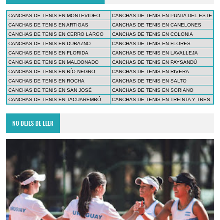
CANCHAS DE TENIS EN MONTEVIDEO
CANCHAS DE TENIS EN PUNTA DEL ESTE
CANCHAS DE TENIS EN ARTIGAS
CANCHAS DE TENIS EN CANELONES
CANCHAS DE TENIS EN CERRO LARGO
CANCHAS DE TENIS EN COLONIA
CANCHAS DE TENIS EN DURAZNO
CANCHAS DE TENIS EN FLORES
CANCHAS DE TENIS EN FLORIDA
CANCHAS DE TENIS EN LAVALLEJA
CANCHAS DE TENIS EN MALDONADO
CANCHAS DE TENIS EN PAYSANDÚ
CANCHAS DE TENIS EN RÍO NEGRO
CANCHAS DE TENIS EN RIVERA
CANCHAS DE TENIS EN ROCHA
CANCHAS DE TENIS EN SALTO
CANCHAS DE TENIS EN SAN JOSÉ
CANCHAS DE TENIS EN SORIANO
CANCHAS DE TENIS EN TACUAREMBÓ
CANCHAS DE TENIS EN TREINTA Y TRES
NO DEJES DE LEER