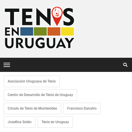
Asociacion Uruguaya de Tenis
Centro de Desarrollo de Tenis de Uruguay
Circulo de Tenis de Montevideo
Francisco Danatro
Josefina Soldo
Tenis en Uruguay