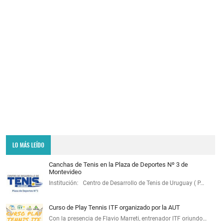
LO MÁS LEÍDO
Canchas de Tenis en la Plaza de Deportes Nº 3 de
Montevideo
Institución: Centro de Desarrollo de Tenis de Uruguay ( P…
Curso de Play Tennis ITF organizado por la AUT
Con la presencia de Flavio Marreti, entrenador ITF oriundo…