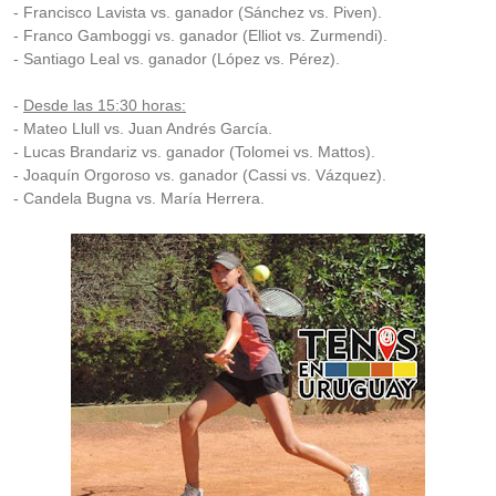
- Francisco Lavista vs. ganador (Sánchez vs. Piven).
- Franco Gamboggi vs. ganador (Elliot vs. Zurmendi).
- Santiago Leal vs. ganador (López vs. Pérez).
-
Desde las 15:30 horas:
- Mateo Llull vs. Juan Andrés García.
- Lucas Brandariz vs. ganador (Tolomei vs. Mattos).
- Joaquín Orgoroso vs. ganador (Cassi vs. Vázquez).
- Candela Bugna vs. María Herrera.