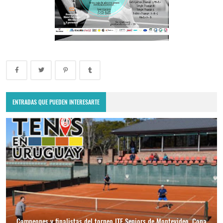
ENTRADAS QUE PUEDEN INTERESARTE
Campeones y finalistas del torneo ITF Seniors de Montevideo, Copa