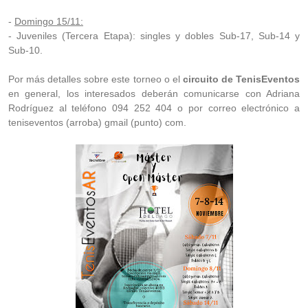
-
Domingo 15/11:
- Juveniles (Tercera Etapa): singles y dobles Sub-17, Sub-14 y
Sub-10.
Por más detalles sobre este torneo o el
circuito de TenisEventos
en general, los interesados deberán comunicarse con Adriana
Rodríguez al teléfono 094 252 404 o por correo electrónico a
teniseventos (arroba) gmail (punto) com.