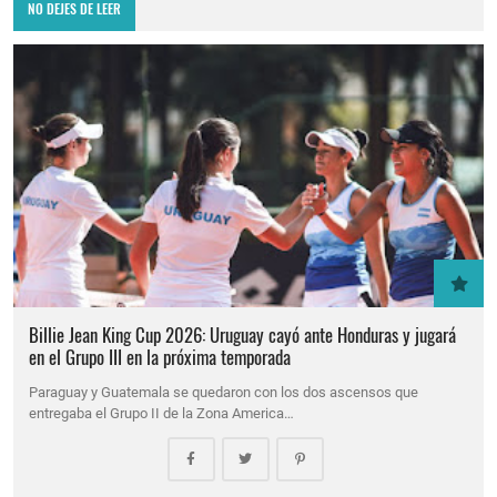
NO DEJES DE LEER
Billie Jean King Cup 2026: Uruguay cayó ante Honduras y jugará
en el Grupo III en la próxima temporada
Paraguay y Guatemala se quedaron con los dos ascensos que
entregaba el Grupo II de la Zona America…