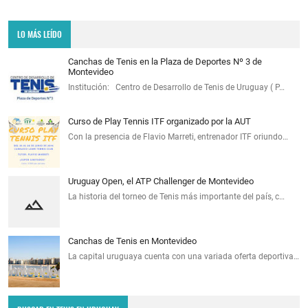
LO MÁS LEÍDO
Canchas de Tenis en la Plaza de Deportes Nº 3 de
Montevideo
Institución: Centro de Desarrollo de Tenis de Uruguay ( P…
Curso de Play Tennis ITF organizado por la AUT
Con la presencia de Flavio Marreti, entrenador ITF oriundo…
Uruguay Open, el ATP Challenger de Montevideo
La historia del torneo de Tenis más importante del país, c…
Canchas de Tenis en Montevideo
La capital uruguaya cuenta con una variada oferta deportiva…