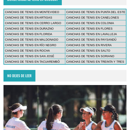
CANCHAS DE TENIS EN MONTEVIDEO
CANCHAS DE TENIS EN PUNTA DEL ESTE
CANCHAS DE TENIS EN ARTIGAS
CANCHAS DE TENIS EN CANELONES
CANCHAS DE TENIS EN CERRO LARGO
CANCHAS DE TENIS EN COLONIA
CANCHAS DE TENIS EN DURAZNO
CANCHAS DE TENIS EN FLORES
CANCHAS DE TENIS EN FLORIDA
CANCHAS DE TENIS EN LAVALLEJA
CANCHAS DE TENIS EN MALDONADO
CANCHAS DE TENIS EN PAYSANDÚ
CANCHAS DE TENIS EN RÍO NEGRO
CANCHAS DE TENIS EN RIVERA
CANCHAS DE TENIS EN ROCHA
CANCHAS DE TENIS EN SALTO
CANCHAS DE TENIS EN SAN JOSÉ
CANCHAS DE TENIS EN SORIANO
CANCHAS DE TENIS EN TACUAREMBÓ
CANCHAS DE TENIS EN TREINTA Y TRES
NO DEJES DE LEER