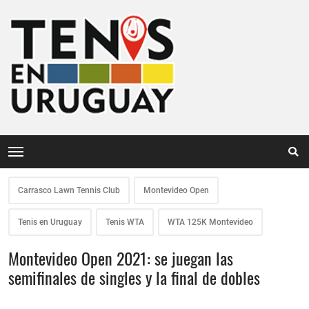
Carrasco Lawn Tennis Club
Montevideo Open
Tenis en Uruguay
Tenis WTA
WTA 125K Montevideo
Montevideo Open 2021: se juegan las
semifinales de singles y la final de dobles