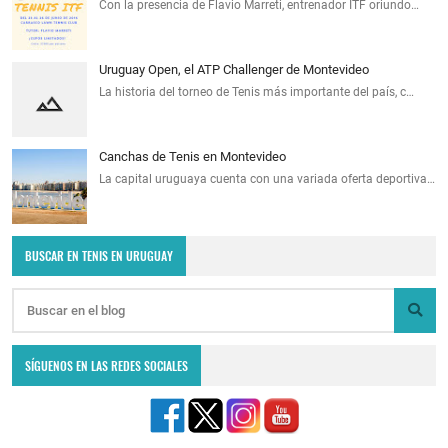
Con la presencia de Flavio Marreti, entrenador ITF oriundo…
Uruguay Open, el ATP Challenger de Montevideo
La historia del torneo de Tenis más importante del país, c…
Canchas de Tenis en Montevideo
La capital uruguaya cuenta con una variada oferta deportiva…
BUSCAR EN TENIS EN URUGUAY
SÍGUENOS EN LAS REDES SOCIALES