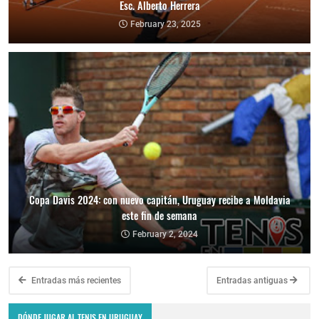
Esc. Alberto Herrera
February 23, 2025
Copa Davis 2024: con nuevo capitán, Uruguay recibe a Moldavia
este fin de semana
February 2, 2024
Entradas más recientes
Entradas antiguas
DÓNDE JUGAR AL TENIS EN URUGUAY