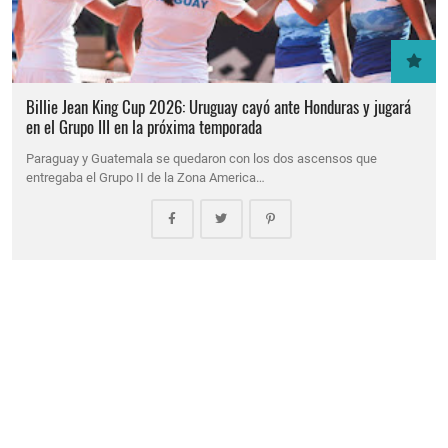
Billie Jean King Cup 2026: Uruguay cayó ante Honduras y jugará
en el Grupo III en la próxima temporada
Paraguay y Guatemala se quedaron con los dos ascensos que
entregaba el Grupo II de la Zona America…