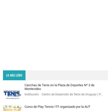
LO MÁS LEÍDO
Canchas de Tenis en la Plaza de Deportes Nº 3 de
Montevideo
Institución: Centro de Desarrollo de Tenis de Uruguay ( P…
Curso de Play Tennis ITF organizado por la AUT