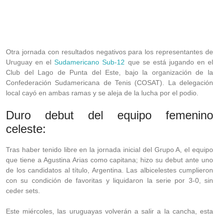
Otra jornada con resultados negativos para los representantes de
Uruguay en el
Sudamericano Sub-12
que se está jugando en el
Club del Lago de Punta del Este, bajo la organización de la
Confederación Sudamericana de Tenis (COSAT). La delegación
local cayó en ambas ramas y se aleja de la lucha por el podio.
Duro debut del equipo femenino
celeste:
Tras haber tenido libre en la jornada inicial del Grupo A, el equipo
que tiene a Agustina Arias como capitana; hizo su debut ante uno
de los candidatos al título, Argentina. Las albicelestes cumplieron
con su condición de favoritas y liquidaron la serie por 3-0, sin
ceder sets.
Este miércoles, las uruguayas volverán a salir a la cancha, esta