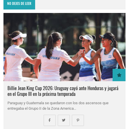
NO DEJES DE LEER
Billie Jean King Cup 2026: Uruguay cayó ante Honduras y jugará
en el Grupo III en la próxima temporada
Paraguay y Guatemala se quedaron con los dos ascensos que
entregaba el Grupo II de la Zona America…