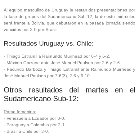
Al equipo masculino de Uruguay le restan dos presentaciones por
la fase de grupos del Sudamericano Sub-12, la de este miércoles
será frente a Bolivia, que debutaron en la pasada jornada siendo
vencidos por 3-0 por Brasil.
Resultados Uruguay vs. Chile:
- Thiago Estramil a Raimundo Muirhead por 6-4 y 6-2.
- Máximo Garrone ante José Manuel Paulsen por 2-6 y 2-6.
- Facundo Barboza y Thiago Estramil ante Raimundo Muirhead y
José Manuel Paulsen por 7-6(3), 2-6 y 6-10.
Otros resultados del martes en el
Sudamericano Sub-12:
Rama femenina:
- Venezuela a Ecuador por 3-0.
- Paraguay a Colombia por 2-1.
- Brasil a Chile por 3-0.