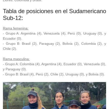
Libres: Colombia y Brasil.
Tabla de posiciones en el Sudamericano
Sub-12:
Rama femenina:
- Grupo A: Argentina (4), Venezuela (4), Perú (0), Uruguay (0), y
Ecuador (0).
- Grupo B: Brasil (2), Paraguay (2), Bolivia (2), Colombia (2), y
Chile (2).
Rama masculina:
- Grupo A: Colombia (4), Argentina (4), Ecuador (0), Venezuela (0),
y Paraguay (0).
- Grupo B: Brasil (4), Perú (2), Chile (2), Uruguay (0), y Bolivia (0).