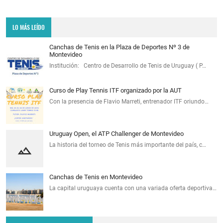
LO MÁS LEÍDO
Canchas de Tenis en la Plaza de Deportes Nº 3 de
Montevideo
Institución: Centro de Desarrollo de Tenis de Uruguay ( P…
Curso de Play Tennis ITF organizado por la AUT
Con la presencia de Flavio Marreti, entrenador ITF oriundo…
Uruguay Open, el ATP Challenger de Montevideo
La historia del torneo de Tenis más importante del país, c…
Canchas de Tenis en Montevideo
La capital uruguaya cuenta con una variada oferta deportiva…