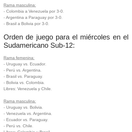
Rama masculina:
- Colombia a Venezuela por 3-0.
- Argentina a Paraguay por 3-0.
- Brasil a Bolivia por 3-0.
Orden de juego para el miércoles en el
Sudamericano Sub-12:
Rama femenina:
- Uruguay vs. Ecuador.
- Perú vs. Argentina.
- Brasil vs. Paraguay.
- Bolivia vs. Colombia.
Libres: Venezuela y Chile.
Rama masculina:
- Uruguay vs. Bolivia.
- Venezuela vs. Argentina.
- Ecuador vs. Paraguay.
- Perú vs. Chile.