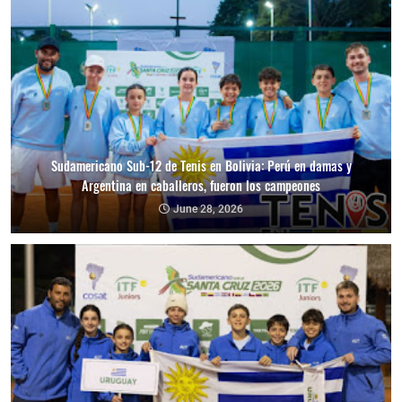
Sudamericano Sub-12 de Tenis en Bolivia: Perú en damas y
Argentina en caballeros, fueron los campeones
June 28, 2026