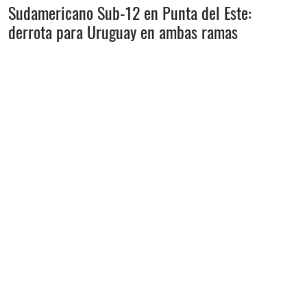
Sudamericano Sub-12 en Punta del Este:
derrota para Uruguay en ambas ramas