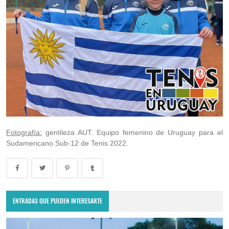
Fotografía:
gentileza AUT. Equipo femenino de Uruguay para el
Sudamericano Sub-12 de Tenis 2022.
ENTRADAS QUE PUEDEN INTERESARTE