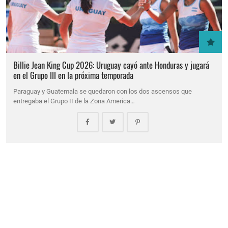
Billie Jean King Cup 2026: Uruguay cayó ante Honduras y jugará
en el Grupo III en la próxima temporada
Paraguay y Guatemala se quedaron con los dos ascensos que
entregaba el Grupo II de la Zona America…