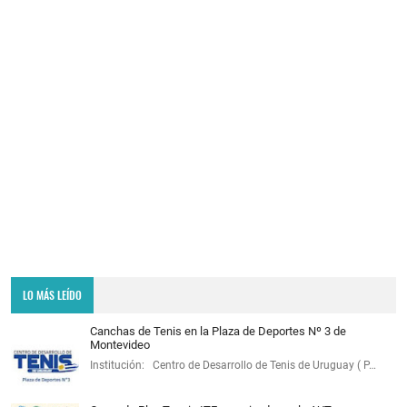
LO MÁS LEÍDO
Canchas de Tenis en la Plaza de Deportes Nº 3 de
Montevideo
Institución: Centro de Desarrollo de Tenis de Uruguay ( P…