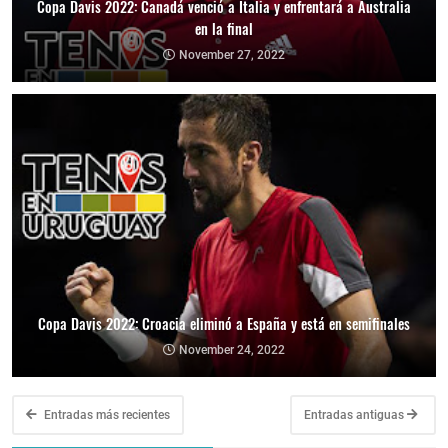
Copa Davis 2022: Canadá venció a Italia y enfrentará a Australia
en la final
November 27, 2022
Copa Davis 2022: Croacia eliminó a España y está en semifinales
November 24, 2022
Entradas más recientes
Entradas antiguas