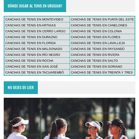
DÓNDE JUGAR AL TENIS EN URUGUAY
CANCHAS DE TENIS EN MONTEVIDEO
CANCHAS DE TENIS EN PUNTA DEL ESTE
CANCHAS DE TENIS EN ARTIGAS
CANCHAS DE TENIS EN CANELONES
CANCHAS DE TENIS EN CERRO LARGO
CANCHAS DE TENIS EN COLONIA
CANCHAS DE TENIS EN DURAZNO
CANCHAS DE TENIS EN FLORES
CANCHAS DE TENIS EN FLORIDA
CANCHAS DE TENIS EN LAVALLEJA
CANCHAS DE TENIS EN MALDONADO
CANCHAS DE TENIS EN PAYSANDÚ
CANCHAS DE TENIS EN RÍO NEGRO
CANCHAS DE TENIS EN RIVERA
CANCHAS DE TENIS EN ROCHA
CANCHAS DE TENIS EN SALTO
CANCHAS DE TENIS EN SAN JOSÉ
CANCHAS DE TENIS EN SORIANO
CANCHAS DE TENIS EN TACUAREMBÓ
CANCHAS DE TENIS EN TREINTA Y TRES
NO DEJES DE LEER