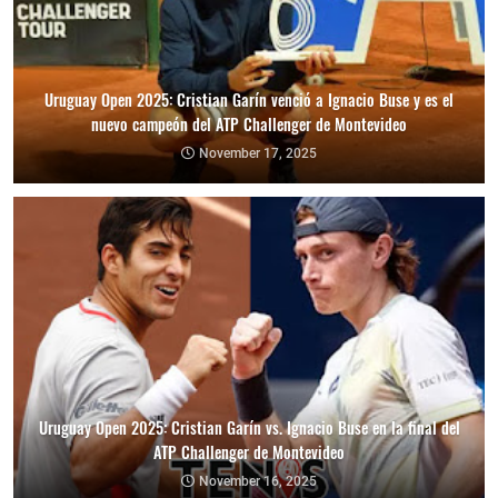
Uruguay Open 2025: Cristian Garín venció a Ignacio Buse y es el
nuevo campeón del ATP Challenger de Montevideo
November 17, 2025
Uruguay Open 2025: Cristian Garín vs. Ignacio Buse en la final del
ATP Challenger de Montevideo
November 16, 2025