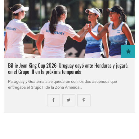
Billie Jean King Cup 2026: Uruguay cayó ante Honduras y jugará
en el Grupo III en la próxima temporada
Paraguay y Guatemala se quedaron con los dos ascensos que
entregaba el Grupo II de la Zona America…