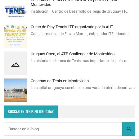
Montevideo
Institución: Centro de Desarrollo de Tenis de Uruguay ( P…
Curso de Play Tennis ITF organizado por la AUT
Con la presencia de Flavio Marreti, entrenador ITF oriundo…
Uruguay Open, el ATP Challenger de Montevideo
La historia del torneo de Tenis más importante del país, c…
Canchas de Tenis en Montevideo
La capital uruguaya cuenta con una variada oferta deportiva…
BUSCAR EN TENIS EN URUGUAY