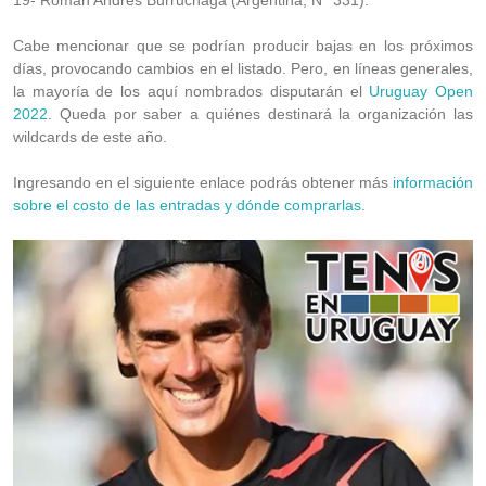
19- Román Andrés Burruchaga (Argentina, N° 331).
Cabe mencionar que se podrían producir bajas en los próximos
días, provocando cambios en el listado. Pero, en líneas generales,
la mayoría de los aquí nombrados disputarán el
Uruguay Open
2022
. Queda por saber a quiénes destinará la organización las
wildcards de este año.
Ingresando en el siguiente enlace podrás obtener más
información
sobre el costo de las entradas y dónde comprarlas
.