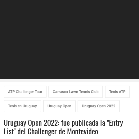
ATP Challenger Tour
Carrasco Lawn Tennis Club
Tenis ATP
Tenis en Uruguay
Uruguay Open
Uruguay Open 2022
Uruguay Open 2022: fue publicada la "Entry
List" del Challenger de Montevideo