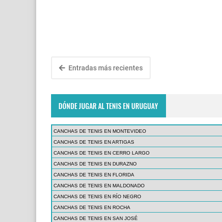
Entradas más recientes
DÓNDE JUGAR AL TENIS EN URUGUAY
CANCHAS DE TENIS EN MONTEVIDEO
CANCHAS DE TENIS EN ARTIGAS
CANCHAS DE TENIS EN CERRO LARGO
CANCHAS DE TENIS EN DURAZNO
CANCHAS DE TENIS EN FLORIDA
CANCHAS DE TENIS EN MALDONADO
CANCHAS DE TENIS EN RÍO NEGRO
CANCHAS DE TENIS EN ROCHA
CANCHAS DE TENIS EN SAN JOSÉ