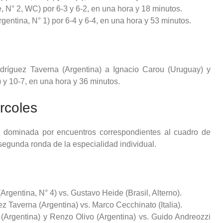
le, N° 2, WC) por 6-3 y 6-2, en una hora y 18 minutos.
gentina, N° 1) por 6-4 y 6-4, en una hora y 53 minutos.
ríguez Taverna (Argentina) a Ignacio Carou (Uruguay) y
 y 10-7, en una hora y 36 minutos.
rcoles
 dominada por encuentros correspondientes al cuadro de
segunda ronda de la especialidad individual.
Argentina, N° 4) vs. Gustavo Heide (Brasil, Alterno).
 Taverna (Argentina) vs. Marco Cecchinato (Italia).
 (Argentina) y Renzo Olivo (Argentina) vs. Guido Andreozzi