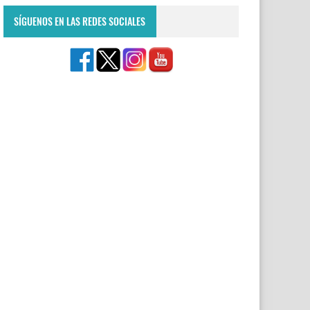
SÍGUENOS EN LAS REDES SOCIALES