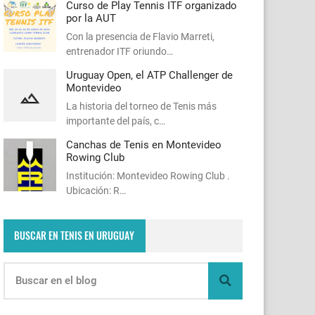
Curso de Play Tennis ITF organizado
por la AUT
Con la presencia de Flavio Marreti,
entrenador ITF oriundo…
Uruguay Open, el ATP Challenger de
Montevideo
La historia del torneo de Tenis más
importante del país, c…
Canchas de Tenis en Montevideo
Rowing Club
Institución: Montevideo Rowing Club .
Ubicación: R…
BUSCAR EN TENIS EN URUGUAY