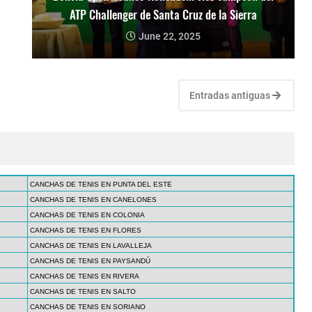
ATP Challenger de Santa Cruz de la Sierra
June 22, 2025
Entradas antiguas
CANCHAS DE TENIS EN PUNTA DEL ESTE
CANCHAS DE TENIS EN CANELONES
CANCHAS DE TENIS EN COLONIA
CANCHAS DE TENIS EN FLORES
CANCHAS DE TENIS EN LAVALLEJA
CANCHAS DE TENIS EN PAYSANDÚ
CANCHAS DE TENIS EN RIVERA
CANCHAS DE TENIS EN SALTO
CANCHAS DE TENIS EN SORIANO