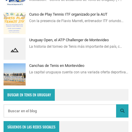
Curso de Play Tennis ITF organizado por la AUT
Con la presencia de Flavio Marreti, entrenador ITF oriundo…
Uruguay Open, el ATP Challenger de Montevideo
La historia del torneo de Tenis más importante del país, c…
Canchas de Tenis en Montevideo
La capital uruguaya cuenta con una variada oferta deportiva…
BUSCAR EN TENIS EN URUGUAY
SÍGUENOS EN LAS REDES SOCIALES