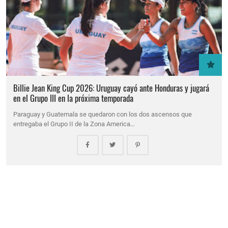
Billie Jean King Cup 2026: Uruguay cayó ante Honduras y jugará
en el Grupo III en la próxima temporada
Paraguay y Guatemala se quedaron con los dos ascensos que
entregaba el Grupo II de la Zona America…