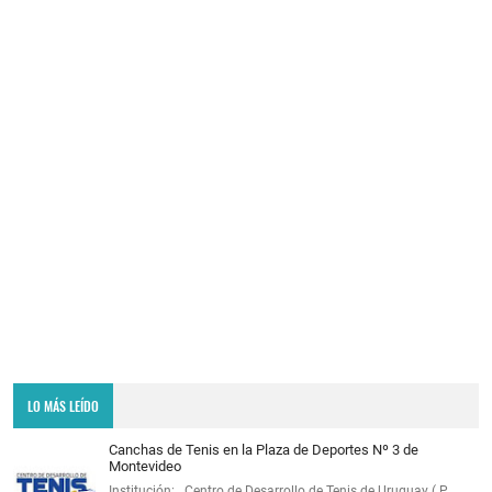
LO MÁS LEÍDO
Canchas de Tenis en la Plaza de Deportes Nº 3 de
Montevideo
Institución: Centro de Desarrollo de Tenis de Uruguay ( P…