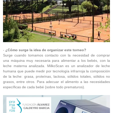
-
¿Cómo surge la idea de organizar este torneo?
Surge cuando tomamos contacto con la necesidad de comprar
una máquina muy necesaria para alimentar a los bebés, con la
leche materna analizada. MilkoScan es un analizador de leche
humana que puede medir por tecnología infrarroja la composición
de la leche: grasa, proteínas, lactosa, sólidos totales, sólidos no
grasos, entre otros. Para adecuar el alimento a las necesidades
específicas de cada bebé (sobre todo prematuros).