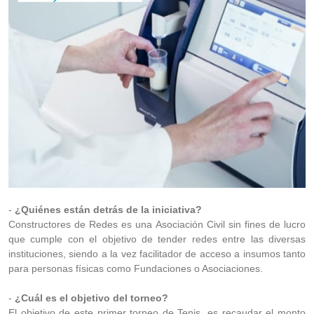
-
¿Quiénes están detrás de la iniciativa?
Constructores de Redes es una Asociación Civil sin fines de lucro
que cumple con el objetivo de tender redes entre las diversas
instituciones, siendo a la vez facilitador de acceso a insumos tanto
para personas físicas como Fundaciones o Asociaciones.
-
¿Cuál es el objetivo del torneo?
El objetivo de este primer torneo de Tenis, es recaudar el monto