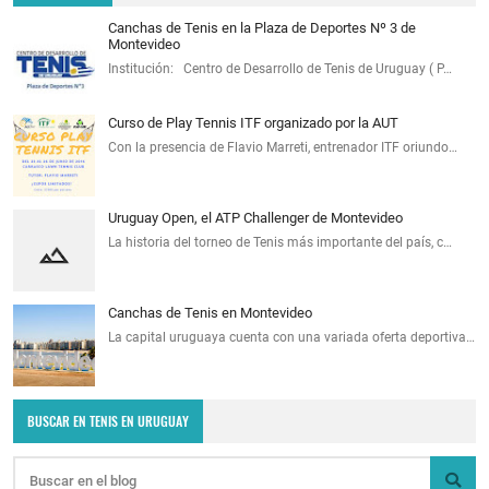
Canchas de Tenis en la Plaza de Deportes Nº 3 de
Montevideo
Institución: Centro de Desarrollo de Tenis de Uruguay ( P…
Curso de Play Tennis ITF organizado por la AUT
Con la presencia de Flavio Marreti, entrenador ITF oriundo…
Uruguay Open, el ATP Challenger de Montevideo
La historia del torneo de Tenis más importante del país, c…
Canchas de Tenis en Montevideo
La capital uruguaya cuenta con una variada oferta deportiva…
BUSCAR EN TENIS EN URUGUAY