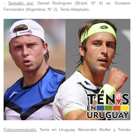
-
Seguido por:
Daniel Rodrigues (Brasil, N° 4) vs. Gustavo
Fernández (Argentina, N° 2). Tenis Adaptado.
Fotocomposición:
Tenis en Uruguay. Alexandre Muller y Tomás