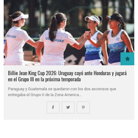
Billie Jean King Cup 2026: Uruguay cayó ante Honduras y jugará
en el Grupo III en la próxima temporada
Paraguay y Guatemala se quedaron con los dos ascensos que
entregaba el Grupo II de la Zona America…