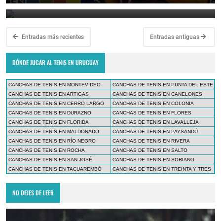
March 23, 2025
Entradas más recientes
Entradas antiguas
DÓNDE JUGAR AL TENIS EN URUGUAY
CANCHAS DE TENIS EN MONTEVIDEO
CANCHAS DE TENIS EN PUNTA DEL ESTE
CANCHAS DE TENIS EN ARTIGAS
CANCHAS DE TENIS EN CANELONES
CANCHAS DE TENIS EN CERRO LARGO
CANCHAS DE TENIS EN COLONIA
CANCHAS DE TENIS EN DURAZNO
CANCHAS DE TENIS EN FLORES
CANCHAS DE TENIS EN FLORIDA
CANCHAS DE TENIS EN LAVALLEJA
CANCHAS DE TENIS EN MALDONADO
CANCHAS DE TENIS EN PAYSANDÚ
CANCHAS DE TENIS EN RÍO NEGRO
CANCHAS DE TENIS EN RIVERA
CANCHAS DE TENIS EN ROCHA
CANCHAS DE TENIS EN SALTO
CANCHAS DE TENIS EN SAN JOSÉ
CANCHAS DE TENIS EN SORIANO
CANCHAS DE TENIS EN TACUAREMBÓ
CANCHAS DE TENIS EN TREINTA Y TRES
NO DEJES DE LEER