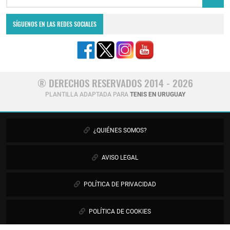
SÍGUENOS EN LAS REDES SOCIALES
® DERECHOS RESERVADOS 2014 - 2026
PLANTILLA ADAPTADA PARA
TENIS EN URUGUAY
¿QUIÉNES SOMOS?
AVISO LEGAL
POLÍTICA DE PRIVACIDAD
POLÍTICA DE COOKIES