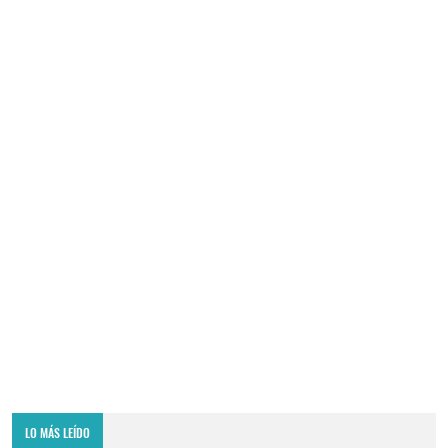
LO MÁS LEÍDO