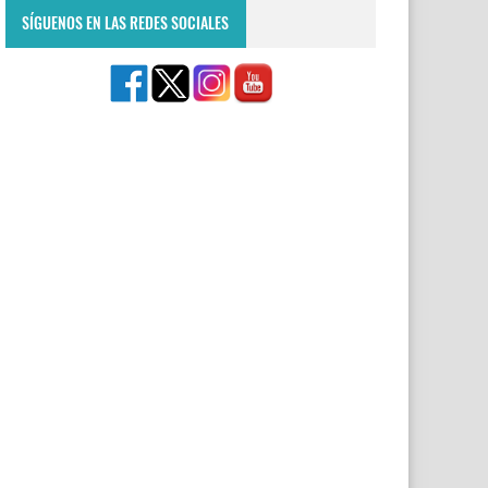
SÍGUENOS EN LAS REDES SOCIALES