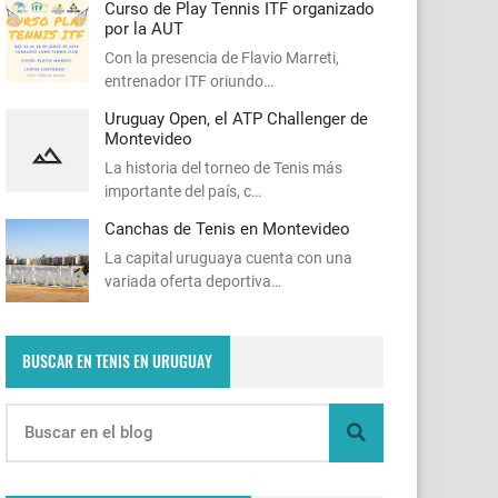
Curso de Play Tennis ITF organizado
por la AUT
Con la presencia de Flavio Marreti,
entrenador ITF oriundo…
Uruguay Open, el ATP Challenger de
Montevideo
La historia del torneo de Tenis más
importante del país, c…
Canchas de Tenis en Montevideo
La capital uruguaya cuenta con una
variada oferta deportiva…
BUSCAR EN TENIS EN URUGUAY