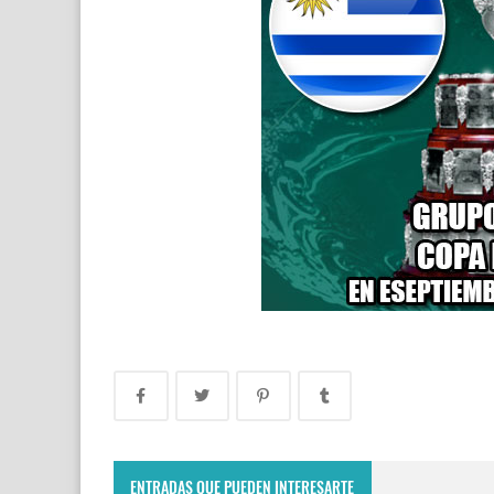
ENTRADAS QUE PUEDEN INTERESARTE