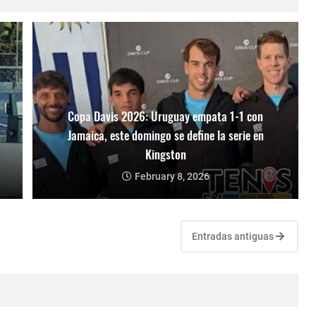
Copa Davis 2026: Uruguay empata 1-1 con
Jamaica, este domingo se define la serie en
Kingston
February 8, 2026
Entradas antiguas