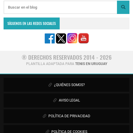
SÍGUENOS EN LAS REDES SOCIALES
® DERECHOS RESERVADOS 2014 - 2026
PLANTILLA ADAPTADA PARA
TENIS EN URUGUAY
¿QUIÉNES SOMOS?
AVISO LEGAL
POLÍTICA DE PRIVACIDAD
POLÍTICA DE COOKIES