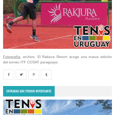
Fotografía:
archivo. El Rakiura Resort acoge una nueva edición
del torneo ITF COSAT paraguayo.
ENTRADAS QUE PUEDEN INTERESARTE