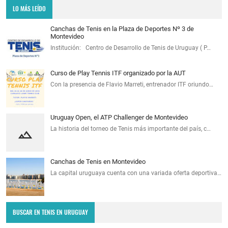
LO MÁS LEÍDO
Canchas de Tenis en la Plaza de Deportes Nº 3 de
Montevideo
Institución: Centro de Desarrollo de Tenis de Uruguay ( P…
Curso de Play Tennis ITF organizado por la AUT
Con la presencia de Flavio Marreti, entrenador ITF oriundo…
Uruguay Open, el ATP Challenger de Montevideo
La historia del torneo de Tenis más importante del país, c…
Canchas de Tenis en Montevideo
La capital uruguaya cuenta con una variada oferta deportiva…
BUSCAR EN TENIS EN URUGUAY