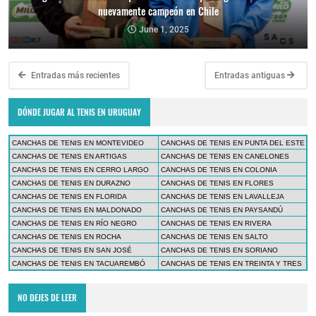
nuevamente campeón en Chile
June 1, 2025
Entradas más recientes
Entradas antiguas
DÓNDE JUGAR AL TENIS EN URUGUAY
CANCHAS DE TENIS EN MONTEVIDEO
CANCHAS DE TENIS EN PUNTA DEL ESTE
CANCHAS DE TENIS EN ARTIGAS
CANCHAS DE TENIS EN CANELONES
CANCHAS DE TENIS EN CERRO LARGO
CANCHAS DE TENIS EN COLONIA
CANCHAS DE TENIS EN DURAZNO
CANCHAS DE TENIS EN FLORES
CANCHAS DE TENIS EN FLORIDA
CANCHAS DE TENIS EN LAVALLEJA
CANCHAS DE TENIS EN MALDONADO
CANCHAS DE TENIS EN PAYSANDÚ
CANCHAS DE TENIS EN RÍO NEGRO
CANCHAS DE TENIS EN RIVERA
CANCHAS DE TENIS EN ROCHA
CANCHAS DE TENIS EN SALTO
CANCHAS DE TENIS EN SAN JOSÉ
CANCHAS DE TENIS EN SORIANO
CANCHAS DE TENIS EN TACUAREMBÓ
CANCHAS DE TENIS EN TREINTA Y TRES
NO DEJES DE LEER