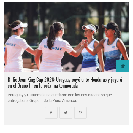
Billie Jean King Cup 2026: Uruguay cayó ante Honduras y jugará
en el Grupo III en la próxima temporada
Paraguay y Guatemala se quedaron con los dos ascensos que
entregaba el Grupo II de la Zona America…