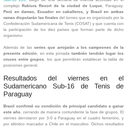
complejo
Rakiura Resort de la ciudad de Luque
, Paraguay.
Perú en damas, Ecuador en caballeros, y Brasil en ambas
ramas disputarán las finales
del torneo que es organizado por la
Confederación Sudamericana de Tenis (COSAT) y que cuenta con
la participación de los diez países que forman parte de dicho
organismo.
Además de las
series que arrojarán a los campeones de la
presente edición
, en esta jornada
también tendrán lugar los
cruces entre grupos
, los que permitirán establecer la tabla de
posiciones general.
Resultados del viernes en el
Sudamericano Sub-16 de Tenis de
Paraguay
Brasil confirmó su condición de principal candidato a ganar
este año
, cerrando de manera contundente la fase de grupos. El
viernes derrotaron por 3-0 a Paraguay en el cuadro femenino, y
por idéntico marcador a Chile en el masculino. Dichos resultados