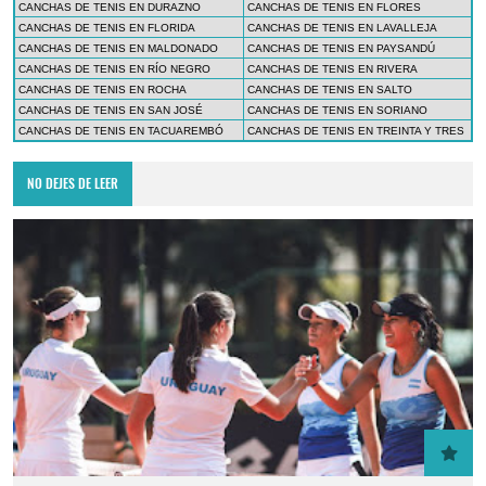
CANCHAS DE TENIS EN DURAZNO
CANCHAS DE TENIS EN FLORES
CANCHAS DE TENIS EN FLORIDA
CANCHAS DE TENIS EN LAVALLEJA
CANCHAS DE TENIS EN MALDONADO
CANCHAS DE TENIS EN PAYSANDÚ
CANCHAS DE TENIS EN RÍO NEGRO
CANCHAS DE TENIS EN RIVERA
CANCHAS DE TENIS EN ROCHA
CANCHAS DE TENIS EN SALTO
CANCHAS DE TENIS EN SAN JOSÉ
CANCHAS DE TENIS EN SORIANO
CANCHAS DE TENIS EN TACUAREMBÓ
CANCHAS DE TENIS EN TREINTA Y TRES
NO DEJES DE LEER