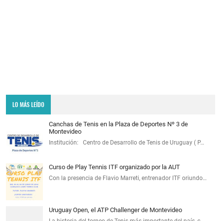
LO MÁS LEÍDO
Canchas de Tenis en la Plaza de Deportes Nº 3 de
Montevideo
Institución: Centro de Desarrollo de Tenis de Uruguay ( P…
Curso de Play Tennis ITF organizado por la AUT
Con la presencia de Flavio Marreti, entrenador ITF oriundo…
Uruguay Open, el ATP Challenger de Montevideo