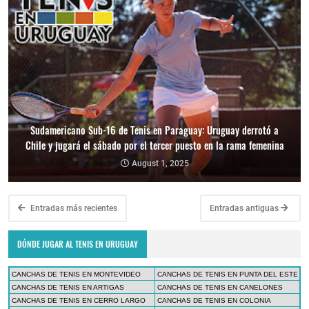
Sudamericano Sub-16 de Tenis en Paraguay: Uruguay derrotó a
Chile y jugará el sábado por el tercer puesto en la rama femenina
August 1, 2025
Entradas más recientes
Entradas antiguas
DÓNDE JUGAR AL TENIS EN URUGUAY
CANCHAS DE TENIS EN MONTEVIDEO
CANCHAS DE TENIS EN PUNTA DEL ESTE
CANCHAS DE TENIS EN ARTIGAS
CANCHAS DE TENIS EN CANELONES
CANCHAS DE TENIS EN CERRO LARGO
CANCHAS DE TENIS EN COLONIA