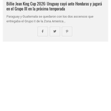
Billie Jean King Cup 2026: Uruguay cayó ante Honduras y jugará
en el Grupo III en la próxima temporada
Paraguay y Guatemala se quedaron con los dos ascensos que
entregaba el Grupo II de la Zona America…