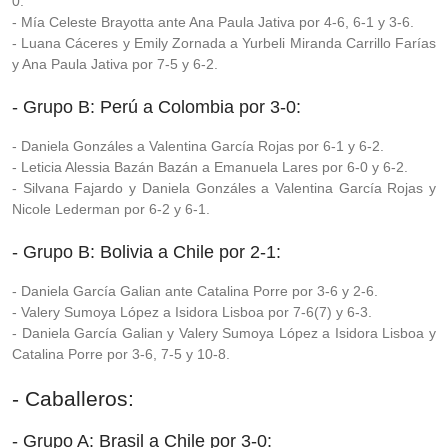
0.
- Mía Celeste Brayotta ante Ana Paula Jativa por 4-6, 6-1 y 3-6.
- Luana Cáceres y Emily Zornada a Yurbeli Miranda Carrillo Farías
y Ana Paula Jativa por 7-5 y 6-2.
- Grupo B: Perú a Colombia por 3-0:
- Daniela Gonzáles a Valentina García Rojas por 6-1 y 6-2.
- Leticia Alessia Bazán Bazán a Emanuela Lares por 6-0 y 6-2.
- Silvana Fajardo y Daniela Gonzáles a Valentina García Rojas y
Nicole Lederman por 6-2 y 6-1.
- Grupo B: Bolivia a Chile por 2-1:
- Daniela García Galian ante Catalina Porre por 3-6 y 2-6.
- Valery Sumoya López a Isidora Lisboa por 7-6(7) y 6-3.
- Daniela García Galian y Valery Sumoya López a Isidora Lisboa y
Catalina Porre por 3-6, 7-5 y 10-8.
- Caballeros:
- Grupo A: Brasil a Chile por 3-0: