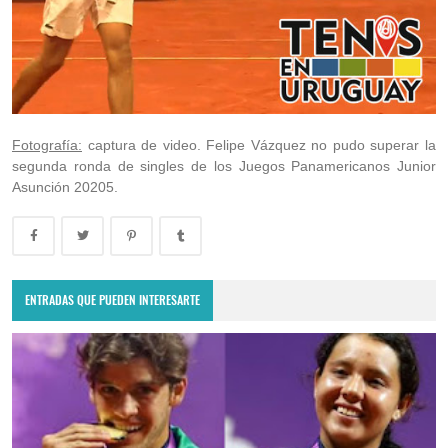
Fotografía:
captura de video. Felipe Vázquez no pudo superar la
segunda ronda de singles de los Juegos Panamericanos Junior
Asunción 20205.
ENTRADAS QUE PUEDEN INTERESARTE