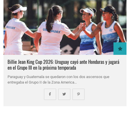
Billie Jean King Cup 2026: Uruguay cayó ante Honduras y jugará
en el Grupo III en la próxima temporada
Paraguay y Guatemala se quedaron con los dos ascensos que
entregaba el Grupo II de la Zona America…