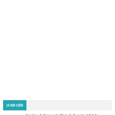
LO MÁS LEÍDO